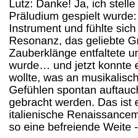
Lutz: Danke! Ja, ich stelle
Präludium gespielt wurde:
Instrument und fühlte sich 
Resonanz, das geliebte Gri
Zauberklänge entfaltete un
wurde… und jetzt konnte 
wollte, was an musikalisc
Gefühlen spontan auftauch
gebracht werden. Das ist 
italienische Renaissancemu
so eine befreiende Weite -