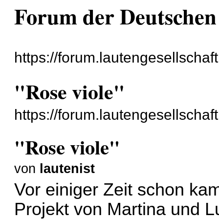
Forum der Deutschen 
https://forum.lautengesellschaft
"Rose viole"
https://forum.lautengesellscha
"Rose viole"
von
lautenist
Vor einiger Zeit schon ka
Projekt von Martina und L