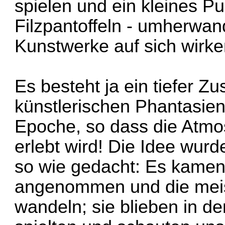
spielen und ein kleines Pu
Filzpantoffeln - umherwand
Kunstwerke auf sich wirke
Es besteht ja ein tiefer
künstlerischen Phantasien
Epoche, so dass die Atmo
erlebt wird! Die Idee wurde
so wie gedacht: Es kamen
angenommen und die meist
wandeln; sie blieben in d