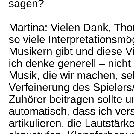
sagen?
Martina: Vielen Dank, Thom
so viele Interpretationsmö
Musikern gibt und diese Vie
ich denke generell – nicht
Musik, die wir machen, sehr
Verfeinerung des Spielers
Zuhörer beitragen sollte 
automatisch, dass ich vers
artikulieren, die Lautstär