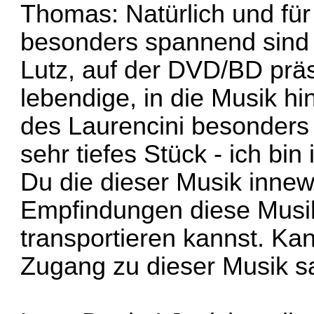
Thomas: Natürlich und für
besonders spannend sind d
Lutz, auf der DVD/BD präs
lebendige, in die Musik hi
des Laurencini besonders 
sehr tiefes Stück - ich bi
Du die dieser Musik inne
Empfindungen diese Musik
transportieren kannst. K
Zugang zu dieser Musik 