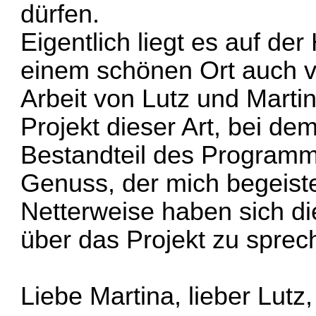
dürfen.
Eigentlich liegt es auf d
einem schönen Ort auch vi
Arbeit von Lutz und Marti
Projekt dieser Art, bei de
Bestandteil des Programms
Genuss, der mich begeiste
Netterweise haben sich die
über das Projekt zu sprec
Liebe Martina, lieber Lutz,