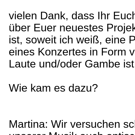
vielen Dank, dass Ihr Euc
über Euer neuestes Projek
ist, soweit ich weiß, eine
eines Konzertes in Form 
Laute und/oder Gambe ist 
Wie kam es dazu?
Martina: Wir versuchen sc