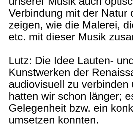
unserer Musik auch optisch
Verbindung mit der Natur 
zeigen, wie die Malerei, d
etc. mit dieser Musik zu
Lutz: Die Idee Lauten- u
Kunstwerken der Renaiss
audiovisuell zu verbinden
hatten wir schon länger; e
Gelegenheit bzw. ein konk
umsetzen konnten.