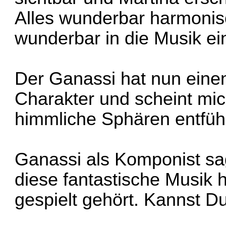
Alles wunderbar harmonis
wunderbar in die Musik ei
Der Ganassi hat nun ein
Charakter und scheint mic
himmliche Sphären entfüh
Ganassi als Komponist sag
diese fantastische Musik 
gespielt gehört. Kannst D