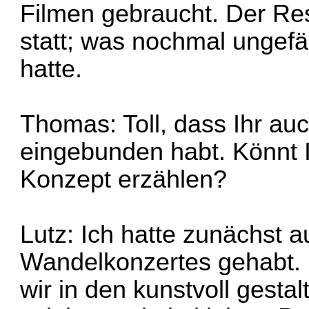
Filmen gebraucht. Der Re
statt; was nochmal ungefä
hatte.
Thomas: Toll, dass Ihr au
eingebunden habt. Könnt 
Konzept erzählen?
Lutz: Ich hatte zunächst a
Wandelkonzertes gehabt. D
wir in den kunstvoll gest