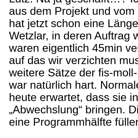
aus dem Projekt und vom 
hat jetzt schon eine Länge
Wetzlar, in deren Auftrag w
waren eigentlich 45min ve
auf das wir verzichten mu
weitere Sätze der fis-mol
war natürlich hart. Norma
heute erwartet, dass sie i
„Abwechslung“ bringen. D
eine Programmhälfte fülle