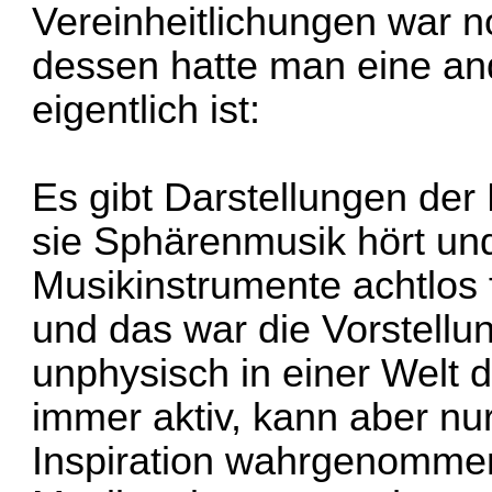
Vereinheitlichungen war 
dessen hatte man eine an
eigentlich ist:
Es gibt Darstellungen der 
sie Sphärenmusik hört und
Musikinstrumente achtlos f
und das war die Vorstellun
unphysisch in einer Welt de
immer aktiv, kann aber n
Inspiration wahrgenomme