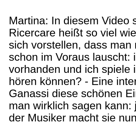
Martina: In diesem Video s
Ricercare heißt so viel wi
sich vorstellen, dass man
schon im Voraus lauscht: 
vorhanden und ich spiele i
hören können? - Eine inte
Ganassi diese schönen Ein
man wirklich sagen kann: 
der Musiker macht sie nun