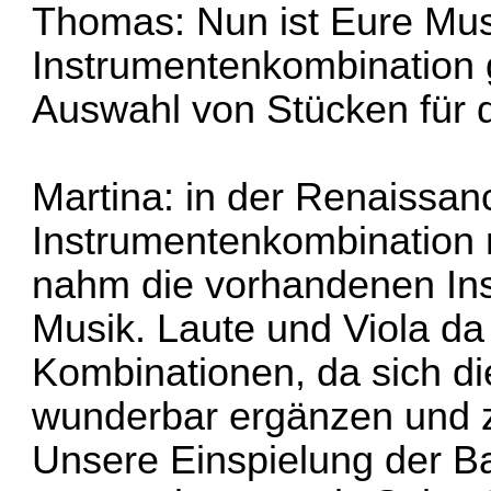
Thomas: Nun ist Eure Musi
Instrumentenkombination 
Auswahl von Stücken für
Martina: in der Renaissan
Instrumentenkombination n
nahm die vorhandenen Ins
Musik. Laute und Viola d
Kombinationen, da sich di
wunderbar ergänzen und
Unsere Einspielung der B