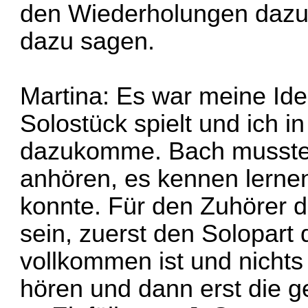
den Wiederholungen dazu
dazu sagen.
Martina: Es war meine Idee
Solostück spielt und ich 
dazukomme. Bach musste s
anhören, es kennen lernen
konnte. Für den Zuhörer d
sein, zuerst den Solopart 
vollkommen ist und nichts
hören und dann erst die ge