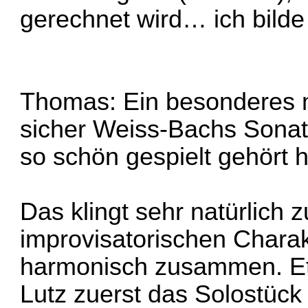
gerechnet wird… ich bilde 
Thomas: Ein besonderes mu
sicher Weiss-Bachs Sonat
so schön gespielt gehört 
Das klingt sehr natürlich
improvisatorischen Chara
harmonisch zusammen. Et
Lutz zuerst das Solostück