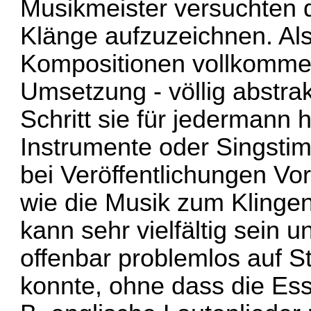
Musikmeister versuchten
Klänge aufzuzeichnen. Also
Kompositionen vollkommen
Umsetzung - völlig abstrak
Schritt sie für jederman
Instrumente oder Singstim
bei Veröffentlichungen Vo
wie die Musik zum Klinge
kann sehr vielfältig sein u
offenbar problemlos auf 
konnte, ohne dass die Ess