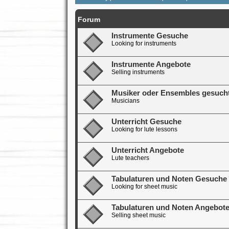
Forum
Instrumente Gesuche
Looking for instruments
Instrumente Angebote
Selling instruments
Musiker oder Ensembles gesuch
Musicians
Unterricht Gesuche
Looking for lute lessons
Unterricht Angebote
Lute teachers
Tabulaturen und Noten Gesuche
Looking for sheet music
Tabulaturen und Noten Angebot
Selling sheet music