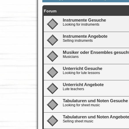
Forum
Instrumente Gesuche
Looking for instruments
Instrumente Angebote
Selling instruments
Musiker oder Ensembles gesuch
Musicians
Unterricht Gesuche
Looking for lute lessons
Unterricht Angebote
Lute teachers
Tabulaturen und Noten Gesuche
Looking for sheet music
Tabulaturen und Noten Angebot
Selling sheet music