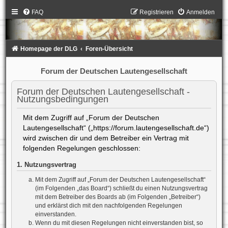
FAQ
Registrieren
Anmelden
Homepage der DLG
Foren-Übersicht
Forum der Deutschen Lautengesellschaft
Forum der Deutschen Lautengesellschaft -
Nutzungsbedingungen
Mit dem Zugriff auf „Forum der Deutschen
Lautengesellschaft“ („https://forum.lautengesellschaft.de“)
wird zwischen dir und dem Betreiber ein Vertrag mit
folgenden Regelungen geschlossen:
1. Nutzungsvertrag
Mit dem Zugriff auf „Forum der Deutschen Lautengesellschaft“
(im Folgenden „das Board“) schließt du einen Nutzungsvertrag
mit dem Betreiber des Boards ab (im Folgenden „Betreiber“)
und erklärst dich mit den nachfolgenden Regelungen
einverstanden.
Wenn du mit diesen Regelungen nicht einverstanden bist, so