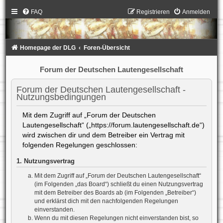
FAQ
Registrieren
Anmelden
Homepage der DLG
Foren-Übersicht
Forum der Deutschen Lautengesellschaft
Forum der Deutschen Lautengesellschaft -
Nutzungsbedingungen
Mit dem Zugriff auf „Forum der Deutschen
Lautengesellschaft“ („https://forum.lautengesellschaft.de“)
wird zwischen dir und dem Betreiber ein Vertrag mit
folgenden Regelungen geschlossen:
1. Nutzungsvertrag
Mit dem Zugriff auf „Forum der Deutschen Lautengesellschaft“
(im Folgenden „das Board“) schließt du einen Nutzungsvertrag
mit dem Betreiber des Boards ab (im Folgenden „Betreiber“)
und erklärst dich mit den nachfolgenden Regelungen
einverstanden.
Wenn du mit diesen Regelungen nicht einverstanden bist, so