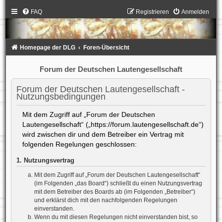
FAQ
Registrieren
Anmelden
Homepage der DLG
Foren-Übersicht
Forum der Deutschen Lautengesellschaft
Forum der Deutschen Lautengesellschaft -
Nutzungsbedingungen
Mit dem Zugriff auf „Forum der Deutschen
Lautengesellschaft“ („https://forum.lautengesellschaft.de“)
wird zwischen dir und dem Betreiber ein Vertrag mit
folgenden Regelungen geschlossen:
1. Nutzungsvertrag
Mit dem Zugriff auf „Forum der Deutschen Lautengesellschaft“
(im Folgenden „das Board“) schließt du einen Nutzungsvertrag
mit dem Betreiber des Boards ab (im Folgenden „Betreiber“)
und erklärst dich mit den nachfolgenden Regelungen
einverstanden.
Wenn du mit diesen Regelungen nicht einverstanden bist, so