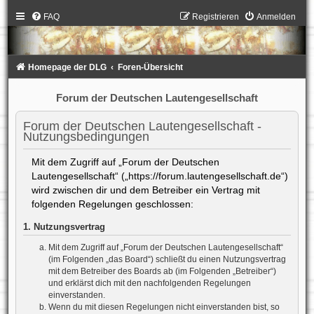
FAQ
Registrieren
Anmelden
Homepage der DLG
Foren-Übersicht
Forum der Deutschen Lautengesellschaft
Forum der Deutschen Lautengesellschaft -
Nutzungsbedingungen
Mit dem Zugriff auf „Forum der Deutschen
Lautengesellschaft“ („https://forum.lautengesellschaft.de“)
wird zwischen dir und dem Betreiber ein Vertrag mit
folgenden Regelungen geschlossen:
1. Nutzungsvertrag
Mit dem Zugriff auf „Forum der Deutschen Lautengesellschaft“
(im Folgenden „das Board“) schließt du einen Nutzungsvertrag
mit dem Betreiber des Boards ab (im Folgenden „Betreiber“)
und erklärst dich mit den nachfolgenden Regelungen
einverstanden.
Wenn du mit diesen Regelungen nicht einverstanden bist, so