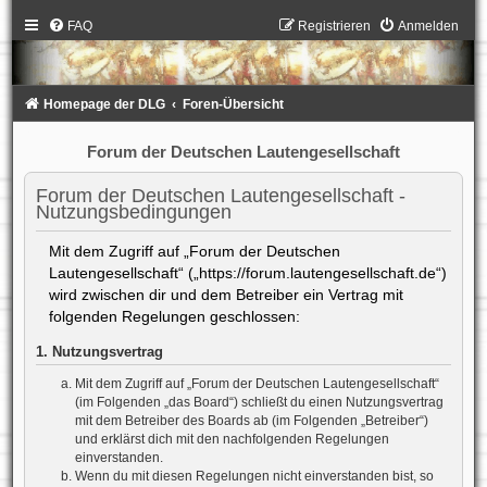
FAQ
Registrieren
Anmelden
Homepage der DLG
Foren-Übersicht
Forum der Deutschen Lautengesellschaft
Forum der Deutschen Lautengesellschaft -
Nutzungsbedingungen
Mit dem Zugriff auf „Forum der Deutschen
Lautengesellschaft“ („https://forum.lautengesellschaft.de“)
wird zwischen dir und dem Betreiber ein Vertrag mit
folgenden Regelungen geschlossen:
1. Nutzungsvertrag
Mit dem Zugriff auf „Forum der Deutschen Lautengesellschaft“
(im Folgenden „das Board“) schließt du einen Nutzungsvertrag
mit dem Betreiber des Boards ab (im Folgenden „Betreiber“)
und erklärst dich mit den nachfolgenden Regelungen
einverstanden.
Wenn du mit diesen Regelungen nicht einverstanden bist, so