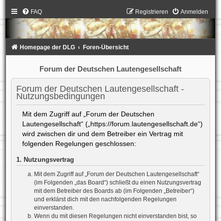
FAQ
Registrieren
Anmelden
Homepage der DLG
Foren-Übersicht
Forum der Deutschen Lautengesellschaft
Forum der Deutschen Lautengesellschaft -
Nutzungsbedingungen
Mit dem Zugriff auf „Forum der Deutschen
Lautengesellschaft“ („https://forum.lautengesellschaft.de“)
wird zwischen dir und dem Betreiber ein Vertrag mit
folgenden Regelungen geschlossen:
1. Nutzungsvertrag
Mit dem Zugriff auf „Forum der Deutschen Lautengesellschaft“
(im Folgenden „das Board“) schließt du einen Nutzungsvertrag
mit dem Betreiber des Boards ab (im Folgenden „Betreiber“)
und erklärst dich mit den nachfolgenden Regelungen
einverstanden.
Wenn du mit diesen Regelungen nicht einverstanden bist, so