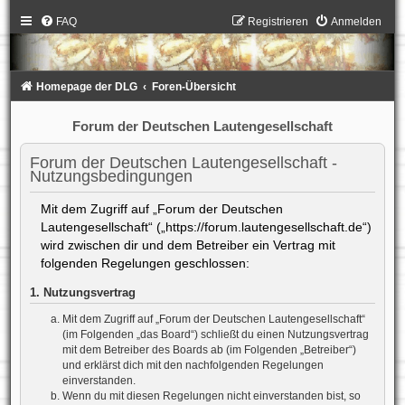
FAQ
Registrieren
Anmelden
Homepage der DLG
Foren-Übersicht
Forum der Deutschen Lautengesellschaft
Forum der Deutschen Lautengesellschaft -
Nutzungsbedingungen
Mit dem Zugriff auf „Forum der Deutschen
Lautengesellschaft“ („https://forum.lautengesellschaft.de“)
wird zwischen dir und dem Betreiber ein Vertrag mit
folgenden Regelungen geschlossen:
1. Nutzungsvertrag
Mit dem Zugriff auf „Forum der Deutschen Lautengesellschaft“
(im Folgenden „das Board“) schließt du einen Nutzungsvertrag
mit dem Betreiber des Boards ab (im Folgenden „Betreiber“)
und erklärst dich mit den nachfolgenden Regelungen
einverstanden.
Wenn du mit diesen Regelungen nicht einverstanden bist, so