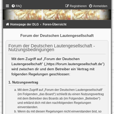
FAQ
Registrieren
Anmelden
Homepage der DLG
Foren-Übersicht
Forum der Deutschen Lautengesellschaft
Forum der Deutschen Lautengesellschaft -
Nutzungsbedingungen
Mit dem Zugriff auf „Forum der Deutschen
Lautengesellschaft“ („https://forum.lautengesellschaft.de“)
wird zwischen dir und dem Betreiber ein Vertrag mit
folgenden Regelungen geschlossen:
1. Nutzungsvertrag
Mit dem Zugriff auf „Forum der Deutschen Lautengesellschaft“
(im Folgenden „das Board“) schließt du einen Nutzungsvertrag
mit dem Betreiber des Boards ab (im Folgenden „Betreiber“)
und erklärst dich mit den nachfolgenden Regelungen
einverstanden.
Wenn du mit diesen Regelungen nicht einverstanden bist, so