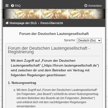
FAQ
Anmelden
Homepage der DLG
Foren-Übersicht
Forum der Deutschen Lautengesellschaft
Sprache:
Forum der Deutschen Lautengesellschaft -
Registrierung
Mit dem Zugriff auf „Forum der Deutschen
Lautengesellschaft“ („https://forum.lautengesellschaft.de“)
wird zwischen dir und dem Betreiber ein Vertrag mit
folgenden Regelungen geschlossen:
1. Nutzungsvertrag
Mit dem Zugriff auf „Forum der Deutschen Lautengesellschaft“
(im Folgenden „das Board“) schließt du einen Nutzungsvertrag
mit dem Betreiber des Boards ab (im Folgenden „Betreiber“)
und erklärst dich mit den nachfolgenden Regelungen
einverstanden.