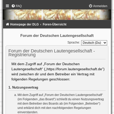
FAQ
Anmelden
Homepage der DLG
Foren-Übersicht
Forum der Deutschen Lautengesellschaft
Sprache:
Forum der Deutschen Lautengesellschaft -
Registrierung
Mit dem Zugriff auf „Forum der Deutschen
Lautengesellschaft“ („https://forum.lautengesellschaft.de“)
wird zwischen dir und dem Betreiber ein Vertrag mit
folgenden Regelungen geschlossen:
1. Nutzungsvertrag
Mit dem Zugriff auf „Forum der Deutschen Lautengesellschaft“
(im Folgenden „das Board“) schließt du einen Nutzungsvertrag
mit dem Betreiber des Boards ab (im Folgenden „Betreiber“)
und erklärst dich mit den nachfolgenden Regelungen
einverstanden.