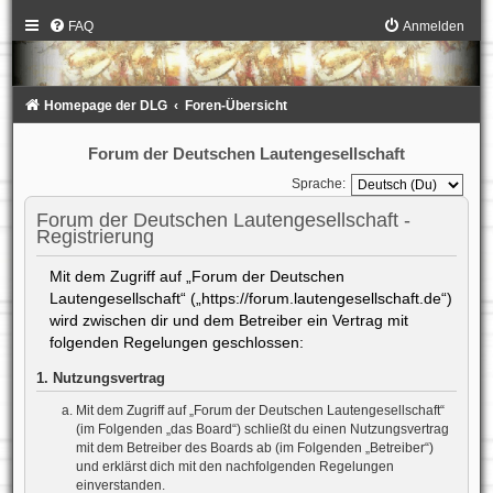
FAQ
Anmelden
Homepage der DLG
Foren-Übersicht
Forum der Deutschen Lautengesellschaft
Sprache:
Forum der Deutschen Lautengesellschaft -
Registrierung
Mit dem Zugriff auf „Forum der Deutschen
Lautengesellschaft“ („https://forum.lautengesellschaft.de“)
wird zwischen dir und dem Betreiber ein Vertrag mit
folgenden Regelungen geschlossen:
1. Nutzungsvertrag
Mit dem Zugriff auf „Forum der Deutschen Lautengesellschaft“
(im Folgenden „das Board“) schließt du einen Nutzungsvertrag
mit dem Betreiber des Boards ab (im Folgenden „Betreiber“)
und erklärst dich mit den nachfolgenden Regelungen
einverstanden.