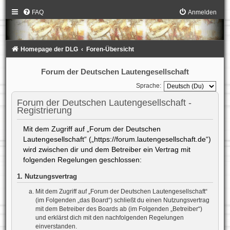
FAQ
Anmelden
Homepage der DLG
Foren-Übersicht
Forum der Deutschen Lautengesellschaft
Sprache:
Forum der Deutschen Lautengesellschaft -
Registrierung
Mit dem Zugriff auf „Forum der Deutschen
Lautengesellschaft“ („https://forum.lautengesellschaft.de“)
wird zwischen dir und dem Betreiber ein Vertrag mit
folgenden Regelungen geschlossen:
1. Nutzungsvertrag
Mit dem Zugriff auf „Forum der Deutschen Lautengesellschaft“
(im Folgenden „das Board“) schließt du einen Nutzungsvertrag
mit dem Betreiber des Boards ab (im Folgenden „Betreiber“)
und erklärst dich mit den nachfolgenden Regelungen
einverstanden.