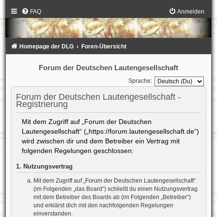
FAQ
Anmelden
Homepage der DLG
Foren-Übersicht
Forum der Deutschen Lautengesellschaft
Sprache:
Forum der Deutschen Lautengesellschaft -
Registrierung
Mit dem Zugriff auf „Forum der Deutschen
Lautengesellschaft“ („https://forum.lautengesellschaft.de“)
wird zwischen dir und dem Betreiber ein Vertrag mit
folgenden Regelungen geschlossen:
1. Nutzungsvertrag
Mit dem Zugriff auf „Forum der Deutschen Lautengesellschaft“
(im Folgenden „das Board“) schließt du einen Nutzungsvertrag
mit dem Betreiber des Boards ab (im Folgenden „Betreiber“)
und erklärst dich mit den nachfolgenden Regelungen
einverstanden.