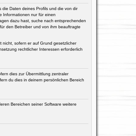
die Daten deines Profils und die von dir
ne Informationen nur für einen
 Fragen dazu hast, suche nach entsprechenden
 für den Betreiber und von ihm beauftragte
 nicht, sofern er auf Grund gesetzlicher
setzung rechtlicher Interessen erforderlich
ern dies zur Übermittlung zentraler
ofern du dies in deinem persönlichen Bereich
deren Bereichen seiner Software weitere