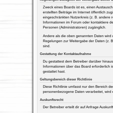
Zweck eines Boards ist es, einen Austausch 
erstellten Beiträge im Internet öffentlich z
eingeschränkten Nutzerkreis (z. B. andere 
Informationen im Forum oder kontaktiere den
Personen (Administratoren) zugänglich.
Andere als die oben genannten Daten wird de
Regelungen zur Weitergabe der Daten (z. B. 
sind.
Gestattung der Kontaktaufnahme
Du gestattest dem Betreiber darüber hinaus,
Informationen über das Board erforderlich i
gestattet hast.
Geltungsbereich dieser Richtlinie
Diese Richtlinie umfasst nur den Bereich d
personenbezogene Daten verarbeitet, wird e
Auskunftsrecht
Der Betreiber erteilt dir auf Anfrage Auskun