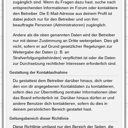
zugänglich sind. Wenn du Fragen dazu hast, suche nach
entsprechenden Informationen im Forum oder kontaktiere
den Betreiber. Die E-Mail-Adresse aus deinem Profil ist
dabei jedoch nur für den Betreiber und von ihm
beauftragte Personen (Administratoren) zugänglich.
Andere als die oben genannten Daten wird der Betreiber
nur mit deiner Zustimmung an Dritte weitergeben. Dies gilt
nicht, sofern er auf Grund gesetzlicher Regelungen zur
Weitergabe der Daten (z. B. an
Strafverfolgungsbehörden) verpflichtet ist oder die Daten
zur Durchsetzung rechtlicher Interessen erforderlich sind.
Gestattung der Kontaktaufnahme
Du gestattest dem Betreiber darüber hinaus, dich unter
den von dir angegebenen Kontaktdaten zu kontaktieren,
sofern dies zur Übermittlung zentraler Informationen über
das Board erforderlich ist. Darüber hinaus dürfen er und
andere Benutzer dich kontaktieren, sofern du dies in
deinem persönlichen Bereich gestattet hast.
Geltungsbereich dieser Richtlinie
Diese Richtlinie umfasst nur den Bereich der Seiten, die