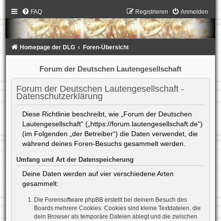
FAQ
Registrieren
Anmelden
Homepage der DLG
Foren-Übersicht
Forum der Deutschen Lautengesellschaft
Forum der Deutschen Lautengesellschaft -
Datenschutzerklärung
Diese Richtlinie beschreibt, wie „Forum der Deutschen
Lautengesellschaft“ („https://forum.lautengesellschaft.de“)
(im Folgenden „der Betreiber“) die Daten verwendet, die
während deines Foren-Besuchs gesammelt werden.
Umfang und Art der Datenspeicherung
Deine Daten werden auf vier verschiedene Arten
gesammelt:
Die Forensoftware phpBB erstellt bei deinem Besuch des
Boards mehrere Cookies. Cookies sind kleine Textdateien, die
dein Browser als temporäre Dateien ablegt und die zwischen