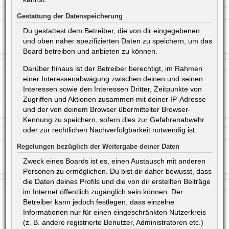
Gestattung der Datenspeicherung
Du gestattest dem Betreiber, die von dir eingegebenen
und oben näher spezifizierten Daten zu speichern, um das
Board betreiben und anbieten zu können.
Darüber hinaus ist der Betreiber berechtigt, im Rahmen
einer Interessenabwägung zwischen deinen und seinen
Interessen sowie den Interessen Dritter, Zeitpunkte von
Zugriffen und Aktionen zusammen mit deiner IP-Adresse
und der von deinem Browser übermittelter Browser-
Kennung zu speichern, sofern dies zur Gefahrenabwehr
oder zur rechtlichen Nachverfolgbarkeit notwendig ist.
Regelungen bezüglich der Weitergabe deiner Daten
Zweck eines Boards ist es, einen Austausch mit anderen
Personen zu ermöglichen. Du bist dir daher bewusst, dass
die Daten deines Profils und die von dir erstellten Beiträge
im Internet öffentlich zugänglich sein können. Der
Betreiber kann jedoch festlegen, dass einzelne
Informationen nur für einen eingeschränkten Nutzerkreis
(z. B. andere registrierte Benutzer, Administratoren etc.)