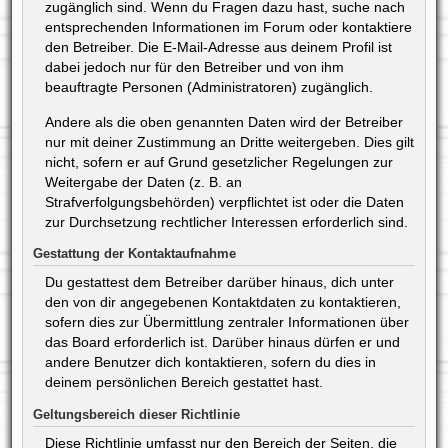
zugänglich sind. Wenn du Fragen dazu hast, suche nach
entsprechenden Informationen im Forum oder kontaktiere
den Betreiber. Die E-Mail-Adresse aus deinem Profil ist
dabei jedoch nur für den Betreiber und von ihm
beauftragte Personen (Administratoren) zugänglich.
Andere als die oben genannten Daten wird der Betreiber
nur mit deiner Zustimmung an Dritte weitergeben. Dies gilt
nicht, sofern er auf Grund gesetzlicher Regelungen zur
Weitergabe der Daten (z. B. an
Strafverfolgungsbehörden) verpflichtet ist oder die Daten
zur Durchsetzung rechtlicher Interessen erforderlich sind.
Gestattung der Kontaktaufnahme
Du gestattest dem Betreiber darüber hinaus, dich unter
den von dir angegebenen Kontaktdaten zu kontaktieren,
sofern dies zur Übermittlung zentraler Informationen über
das Board erforderlich ist. Darüber hinaus dürfen er und
andere Benutzer dich kontaktieren, sofern du dies in
deinem persönlichen Bereich gestattet hast.
Geltungsbereich dieser Richtlinie
Diese Richtlinie umfasst nur den Bereich der Seiten, die