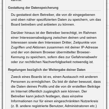
Gestattung der Datenspeicherung
Du gestattest dem Betreiber, die von dir eingegebenen
und oben näher spezifizierten Daten zu speichern, um das
Board betreiben und anbieten zu können.
Darüber hinaus ist der Betreiber berechtigt, im Rahmen
einer Interessenabwägung zwischen deinen und seinen
Interessen sowie den Interessen Dritter, Zeitpunkte von
Zugriffen und Aktionen zusammen mit deiner IP-Adresse
und der von deinem Browser übermittelter Browser-
Kennung zu speichern, sofern dies zur Gefahrenabwehr
oder zur rechtlichen Nachverfolgbarkeit notwendig ist.
Regelungen bezüglich der Weitergabe deiner Daten
Zweck eines Boards ist es, einen Austausch mit anderen
Personen zu ermöglichen. Du bist dir daher bewusst, dass
die Daten deines Profils und die von dir erstellten Beiträge
im Internet öffentlich zugänglich sein können. Der
Betreiber kann jedoch festlegen, dass einzelne
Informationen nur für einen eingeschränkten Nutzerkreis
(z. B. andere registrierte Benutzer, Administratoren etc.)