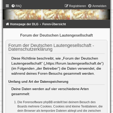
FAQ
Registrieren
Anmelden
Homepage der DLG
Foren-Übersicht
Forum der Deutschen Lautengesellschaft
Forum der Deutschen Lautengesellschaft -
Datenschutzerklärung
Diese Richtlinie beschreibt, wie „Forum der Deutschen
Lautengesellschaft“ („https://forum.lautengesellschaft.de“)
(im Folgenden „der Betreiber“) die Daten verwendet, die
während deines Foren-Besuchs gesammelt werden.
Umfang und Art der Datenspeicherung
Deine Daten werden auf vier verschiedene Arten
gesammelt:
Die Forensoftware phpBB erstellt bei deinem Besuch des
Boards mehrere Cookies. Cookies sind kleine Textdateien, die
dein Browser als temporäre Dateien ablegt und die zwischen