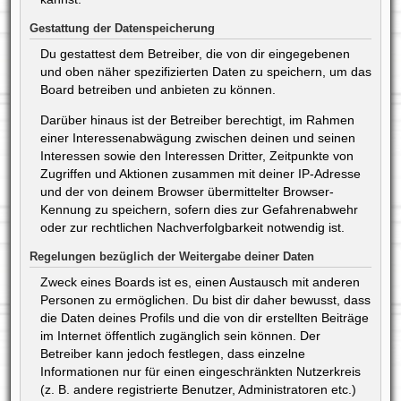
Gestattung der Datenspeicherung
Du gestattest dem Betreiber, die von dir eingegebenen
und oben näher spezifizierten Daten zu speichern, um das
Board betreiben und anbieten zu können.
Darüber hinaus ist der Betreiber berechtigt, im Rahmen
einer Interessenabwägung zwischen deinen und seinen
Interessen sowie den Interessen Dritter, Zeitpunkte von
Zugriffen und Aktionen zusammen mit deiner IP-Adresse
und der von deinem Browser übermittelter Browser-
Kennung zu speichern, sofern dies zur Gefahrenabwehr
oder zur rechtlichen Nachverfolgbarkeit notwendig ist.
Regelungen bezüglich der Weitergabe deiner Daten
Zweck eines Boards ist es, einen Austausch mit anderen
Personen zu ermöglichen. Du bist dir daher bewusst, dass
die Daten deines Profils und die von dir erstellten Beiträge
im Internet öffentlich zugänglich sein können. Der
Betreiber kann jedoch festlegen, dass einzelne
Informationen nur für einen eingeschränkten Nutzerkreis
(z. B. andere registrierte Benutzer, Administratoren etc.)