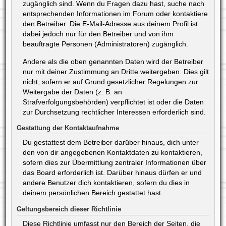
zugänglich sind. Wenn du Fragen dazu hast, suche nach
entsprechenden Informationen im Forum oder kontaktiere
den Betreiber. Die E-Mail-Adresse aus deinem Profil ist
dabei jedoch nur für den Betreiber und von ihm
beauftragte Personen (Administratoren) zugänglich.
Andere als die oben genannten Daten wird der Betreiber
nur mit deiner Zustimmung an Dritte weitergeben. Dies gilt
nicht, sofern er auf Grund gesetzlicher Regelungen zur
Weitergabe der Daten (z. B. an
Strafverfolgungsbehörden) verpflichtet ist oder die Daten
zur Durchsetzung rechtlicher Interessen erforderlich sind.
Gestattung der Kontaktaufnahme
Du gestattest dem Betreiber darüber hinaus, dich unter
den von dir angegebenen Kontaktdaten zu kontaktieren,
sofern dies zur Übermittlung zentraler Informationen über
das Board erforderlich ist. Darüber hinaus dürfen er und
andere Benutzer dich kontaktieren, sofern du dies in
deinem persönlichen Bereich gestattet hast.
Geltungsbereich dieser Richtlinie
Diese Richtlinie umfasst nur den Bereich der Seiten, die