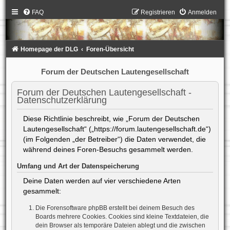
FAQ
Registrieren
Anmelden
Homepage der DLG
Foren-Übersicht
Forum der Deutschen Lautengesellschaft
Forum der Deutschen Lautengesellschaft -
Datenschutzerklärung
Diese Richtlinie beschreibt, wie „Forum der Deutschen
Lautengesellschaft“ („https://forum.lautengesellschaft.de“)
(im Folgenden „der Betreiber“) die Daten verwendet, die
während deines Foren-Besuchs gesammelt werden.
Umfang und Art der Datenspeicherung
Deine Daten werden auf vier verschiedene Arten
gesammelt:
Die Forensoftware phpBB erstellt bei deinem Besuch des
Boards mehrere Cookies. Cookies sind kleine Textdateien, die
dein Browser als temporäre Dateien ablegt und die zwischen