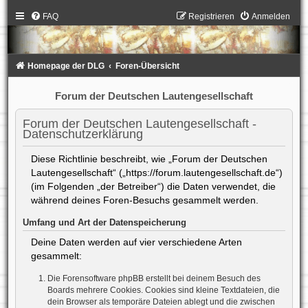
FAQ
Registrieren
Anmelden
Homepage der DLG
Foren-Übersicht
Forum der Deutschen Lautengesellschaft
Forum der Deutschen Lautengesellschaft -
Datenschutzerklärung
Diese Richtlinie beschreibt, wie „Forum der Deutschen
Lautengesellschaft“ („https://forum.lautengesellschaft.de“)
(im Folgenden „der Betreiber“) die Daten verwendet, die
während deines Foren-Besuchs gesammelt werden.
Umfang und Art der Datenspeicherung
Deine Daten werden auf vier verschiedene Arten
gesammelt:
Die Forensoftware phpBB erstellt bei deinem Besuch des
Boards mehrere Cookies. Cookies sind kleine Textdateien, die
dein Browser als temporäre Dateien ablegt und die zwischen