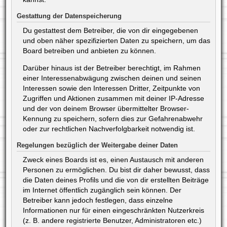
Gestattung der Datenspeicherung
Du gestattest dem Betreiber, die von dir eingegebenen
und oben näher spezifizierten Daten zu speichern, um das
Board betreiben und anbieten zu können.
Darüber hinaus ist der Betreiber berechtigt, im Rahmen
einer Interessenabwägung zwischen deinen und seinen
Interessen sowie den Interessen Dritter, Zeitpunkte von
Zugriffen und Aktionen zusammen mit deiner IP-Adresse
und der von deinem Browser übermittelter Browser-
Kennung zu speichern, sofern dies zur Gefahrenabwehr
oder zur rechtlichen Nachverfolgbarkeit notwendig ist.
Regelungen bezüglich der Weitergabe deiner Daten
Zweck eines Boards ist es, einen Austausch mit anderen
Personen zu ermöglichen. Du bist dir daher bewusst, dass
die Daten deines Profils und die von dir erstellten Beiträge
im Internet öffentlich zugänglich sein können. Der
Betreiber kann jedoch festlegen, dass einzelne
Informationen nur für einen eingeschränkten Nutzerkreis
(z. B. andere registrierte Benutzer, Administratoren etc.)