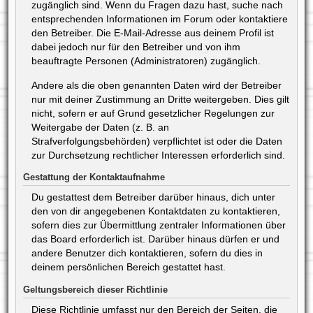
zugänglich sind. Wenn du Fragen dazu hast, suche nach
entsprechenden Informationen im Forum oder kontaktiere
den Betreiber. Die E-Mail-Adresse aus deinem Profil ist
dabei jedoch nur für den Betreiber und von ihm
beauftragte Personen (Administratoren) zugänglich.
Andere als die oben genannten Daten wird der Betreiber
nur mit deiner Zustimmung an Dritte weitergeben. Dies gilt
nicht, sofern er auf Grund gesetzlicher Regelungen zur
Weitergabe der Daten (z. B. an
Strafverfolgungsbehörden) verpflichtet ist oder die Daten
zur Durchsetzung rechtlicher Interessen erforderlich sind.
Gestattung der Kontaktaufnahme
Du gestattest dem Betreiber darüber hinaus, dich unter
den von dir angegebenen Kontaktdaten zu kontaktieren,
sofern dies zur Übermittlung zentraler Informationen über
das Board erforderlich ist. Darüber hinaus dürfen er und
andere Benutzer dich kontaktieren, sofern du dies in
deinem persönlichen Bereich gestattet hast.
Geltungsbereich dieser Richtlinie
Diese Richtlinie umfasst nur den Bereich der Seiten, die