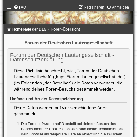
FAQ
Registrieren
Anmelden
Homepage der DLG
Foren-Übersicht
Forum der Deutschen Lautengesellschaft
Forum der Deutschen Lautengesellschaft -
Datenschutzerklärung
Diese Richtlinie beschreibt, wie „Forum der Deutschen
Lautengesellschaft“ („https://forum.lautengesellschaft.de“)
(im Folgenden „der Betreiber“) die Daten verwendet, die
während deines Foren-Besuchs gesammelt werden.
Umfang und Art der Datenspeicherung
Deine Daten werden auf vier verschiedene Arten
gesammelt:
Die Forensoftware phpBB erstellt bei deinem Besuch des
Boards mehrere Cookies. Cookies sind kleine Textdateien, die
dein Browser als temporäre Dateien ablegt und die zwischen