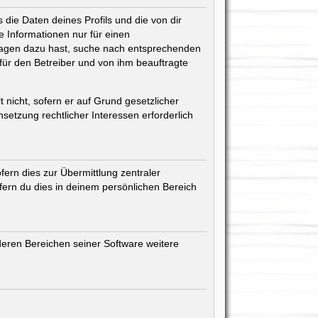
die Daten deines Profils und die von dir
ne Informationen nur für einen
 Fragen dazu hast, suche nach entsprechenden
 für den Betreiber und von ihm beauftragte
 nicht, sofern er auf Grund gesetzlicher
setzung rechtlicher Interessen erforderlich
ern dies zur Übermittlung zentraler
ofern du dies in deinem persönlichen Bereich
deren Bereichen seiner Software weitere