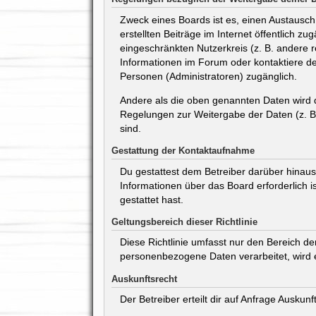
Zweck eines Boards ist es, einen Austausch 
erstellten Beiträge im Internet öffentlich z
eingeschränkten Nutzerkreis (z. B. andere 
Informationen im Forum oder kontaktiere den
Personen (Administratoren) zugänglich.
Andere als die oben genannten Daten wird de
Regelungen zur Weitergabe der Daten (z. B. 
sind.
Gestattung der Kontaktaufnahme
Du gestattest dem Betreiber darüber hinaus,
Informationen über das Board erforderlich i
gestattet hast.
Geltungsbereich dieser Richtlinie
Diese Richtlinie umfasst nur den Bereich d
personenbezogene Daten verarbeitet, wird e
Auskunftsrecht
Der Betreiber erteilt dir auf Anfrage Auskun