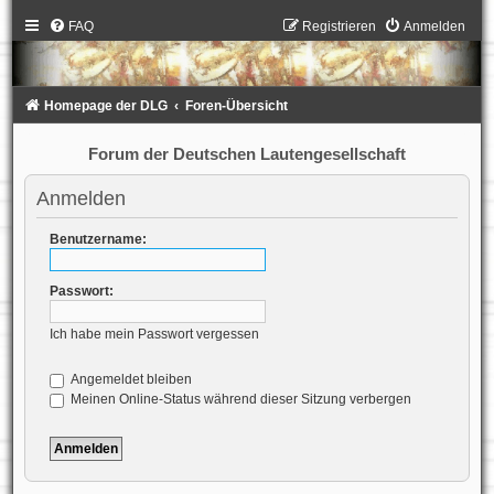
FAQ
Registrieren
Anmelden
Homepage der DLG
Foren-Übersicht
Forum der Deutschen Lautengesellschaft
Anmelden
Benutzername:
Passwort:
Ich habe mein Passwort vergessen
Angemeldet bleiben
Meinen Online-Status während dieser Sitzung verbergen