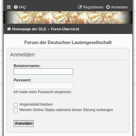
FAQ
Registrieren
Anmelden
Homepage der DLG
Foren-Übersicht
Forum der Deutschen Lautengesellschaft
Anmelden
Benutzername:
Passwort:
Ich habe mein Passwort vergessen
Angemeldet bleiben
Meinen Online-Status während dieser Sitzung verbergen