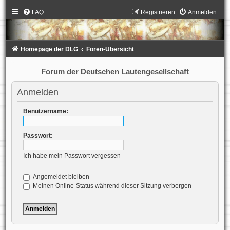
FAQ
Registrieren
Anmelden
Homepage der DLG
Foren-Übersicht
Forum der Deutschen Lautengesellschaft
Anmelden
Benutzername:
Passwort:
Ich habe mein Passwort vergessen
Angemeldet bleiben
Meinen Online-Status während dieser Sitzung verbergen