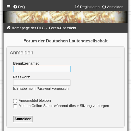
FAQ
Registrieren
Anmelden
Homepage der DLG
Foren-Übersicht
Forum der Deutschen Lautengesellschaft
Anmelden
Benutzername:
Passwort:
Ich habe mein Passwort vergessen
Angemeldet bleiben
Meinen Online-Status während dieser Sitzung verbergen