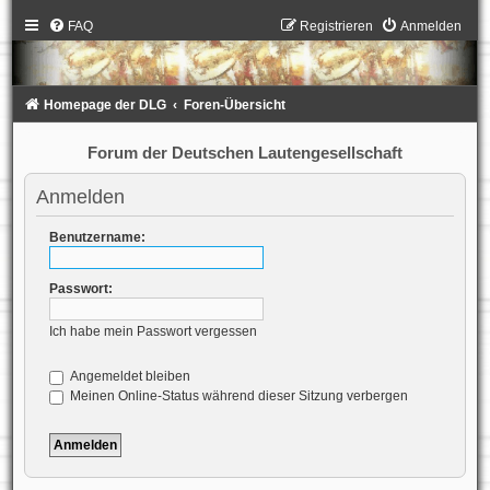
FAQ
Registrieren
Anmelden
Homepage der DLG
Foren-Übersicht
Forum der Deutschen Lautengesellschaft
Anmelden
Benutzername:
Passwort:
Ich habe mein Passwort vergessen
Angemeldet bleiben
Meinen Online-Status während dieser Sitzung verbergen