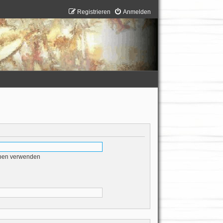
Registrieren
Anmelden
eben verwenden