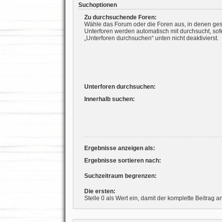
Suchoptionen
Zu durchsuchende Foren:
Wähle das Forum oder die Foren aus, in denen ges
Unterforen werden automatisch mit durchsucht, sof
„Unterforen durchsuchen“ unten nicht deaktivierst.
Unterforen durchsuchen:
Innerhalb suchen:
Ergebnisse anzeigen als:
Ergebnisse sortieren nach:
Suchzeitraum begrenzen:
Die ersten:
Stelle 0 als Wert ein, damit der komplette Beitrag a