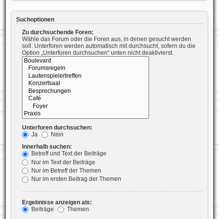
Suchoptionen
Zu durchsuchende Foren:
Wähle das Forum oder die Foren aus, in denen gesucht werden
soll. Unterforen werden automatisch mit durchsucht, sofern du die
Option „Unterforen durchsuchen“ unten nicht deaktivierst.
Unterforen durchsuchen:
Ja
Nein
Innerhalb suchen:
Betreff und Text der Beiträge
Nur im Text der Beiträge
Nur im Betreff der Themen
Nur im ersten Beitrag der Themen
Ergebnisse anzeigen als:
Beiträge
Themen