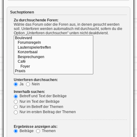
Suchoptionen
Zu durchsuchende Foren:
Wähle das Forum oder die Foren aus, in denen gesucht werden
soll. Unterforen werden automatisch mit durchsucht, sofern du die
Option „Unterforen durchsuchen“ unten nicht deaktivierst.
Unterforen durchsuchen:
Ja
Nein
Innerhalb suchen:
Betreff und Text der Beiträge
Nur im Text der Beiträge
Nur im Betreff der Themen
Nur im ersten Beitrag der Themen
Ergebnisse anzeigen als:
Beiträge
Themen