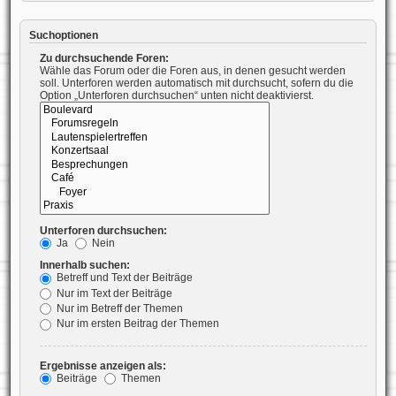
Suchoptionen
Zu durchsuchende Foren:
Wähle das Forum oder die Foren aus, in denen gesucht werden
soll. Unterforen werden automatisch mit durchsucht, sofern du die
Option „Unterforen durchsuchen“ unten nicht deaktivierst.
Unterforen durchsuchen:
Ja
Nein
Innerhalb suchen:
Betreff und Text der Beiträge
Nur im Text der Beiträge
Nur im Betreff der Themen
Nur im ersten Beitrag der Themen
Ergebnisse anzeigen als:
Beiträge
Themen