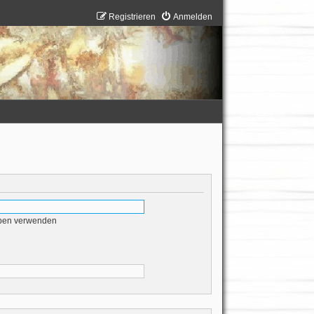
Registrieren
Anmelden
eben verwenden