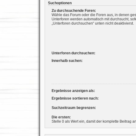
Suchoptionen
Zu durchsuchende Foren:
Wähle das Forum oder die Foren aus, in denen ges
Unterforen werden automatisch mit durchsucht, sof
„Unterforen durchsuchen“ unten nicht deaktivierst.
Unterforen durchsuchen:
Innerhalb suchen:
Ergebnisse anzeigen als:
Ergebnisse sortieren nach:
Suchzeitraum begrenzen:
Die ersten:
Stelle 0 als Wert ein, damit der komplette Beitrag a