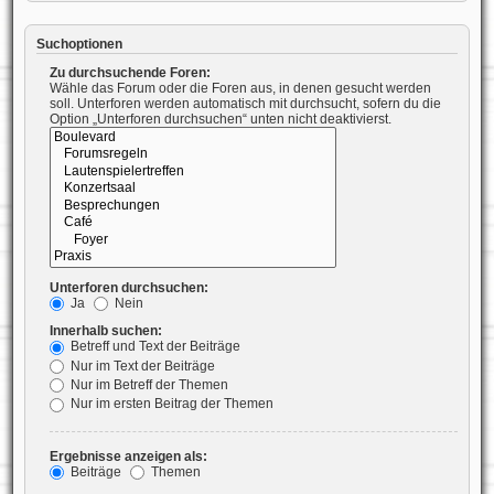
Suchoptionen
Zu durchsuchende Foren:
Wähle das Forum oder die Foren aus, in denen gesucht werden
soll. Unterforen werden automatisch mit durchsucht, sofern du die
Option „Unterforen durchsuchen“ unten nicht deaktivierst.
Unterforen durchsuchen:
Ja
Nein
Innerhalb suchen:
Betreff und Text der Beiträge
Nur im Text der Beiträge
Nur im Betreff der Themen
Nur im ersten Beitrag der Themen
Ergebnisse anzeigen als:
Beiträge
Themen