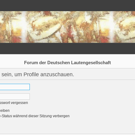
Forum der Deutschen Lautengesellschaft
 sein, um Profile anzuschauen.
sswort vergessen
leiben
-Status während dieser Sitzung verbergen