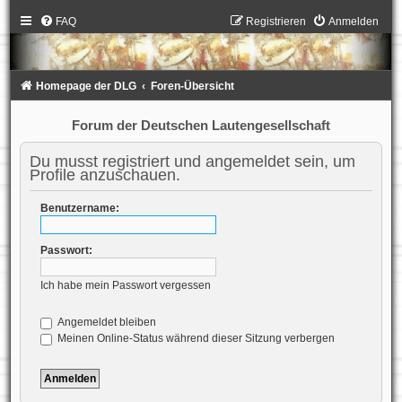
FAQ
Registrieren
Anmelden
Homepage der DLG
Foren-Übersicht
Forum der Deutschen Lautengesellschaft
Du musst registriert und angemeldet sein, um
Profile anzuschauen.
Benutzername:
Passwort:
Ich habe mein Passwort vergessen
Angemeldet bleiben
Meinen Online-Status während dieser Sitzung verbergen