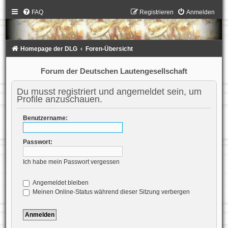
FAQ
Registrieren
Anmelden
Homepage der DLG
Foren-Übersicht
Forum der Deutschen Lautengesellschaft
Du musst registriert und angemeldet sein, um
Profile anzuschauen.
Benutzername:
Passwort:
Ich habe mein Passwort vergessen
Angemeldet bleiben
Meinen Online-Status während dieser Sitzung verbergen