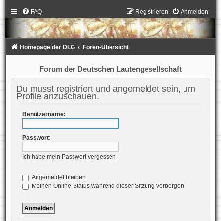
FAQ
Registrieren
Anmelden
Homepage der DLG
Foren-Übersicht
Forum der Deutschen Lautengesellschaft
Du musst registriert und angemeldet sein, um
Profile anzuschauen.
Benutzername:
Passwort:
Ich habe mein Passwort vergessen
Angemeldet bleiben
Meinen Online-Status während dieser Sitzung verbergen