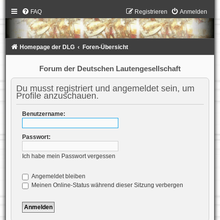
FAQ
Registrieren
Anmelden
Homepage der DLG
Foren-Übersicht
Forum der Deutschen Lautengesellschaft
Du musst registriert und angemeldet sein, um
Profile anzuschauen.
Benutzername:
Passwort:
Ich habe mein Passwort vergessen
Angemeldet bleiben
Meinen Online-Status während dieser Sitzung verbergen