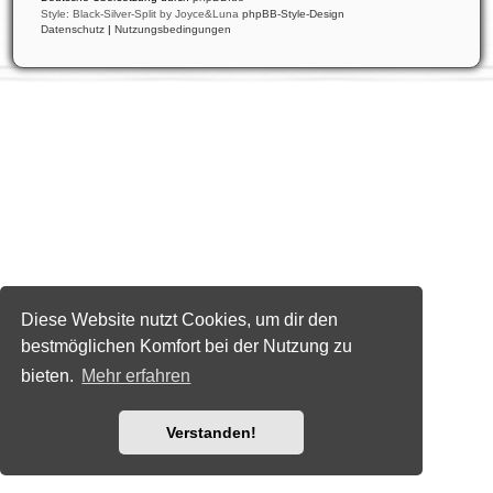
Style: Black-Silver-Split by Joyce&Luna
phpBB-Style-Design
Datenschutz
|
Nutzungsbedingungen
Diese Website nutzt Cookies, um dir den
bestmöglichen Komfort bei der Nutzung zu
bieten.
Mehr erfahren
Verstanden!