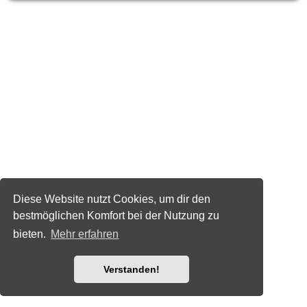
Diese Website nutzt Cookies, um dir den
bestmöglichen Komfort bei der Nutzung zu
bieten.
Mehr erfahren
Verstanden!