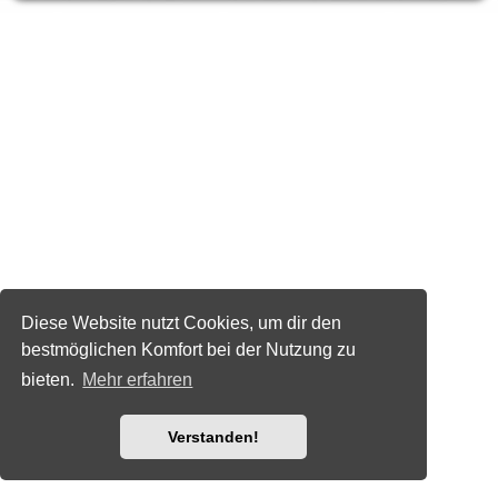
Diese Website nutzt Cookies, um dir den
bestmöglichen Komfort bei der Nutzung zu
bieten.
Mehr erfahren
Verstanden!