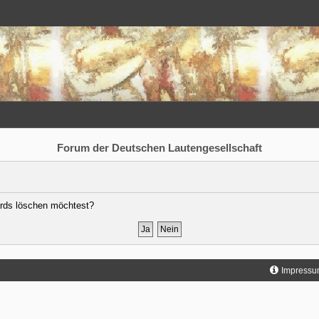
Forum der Deutschen Lautengesellschaft
oards löschen möchtest?
Impressu