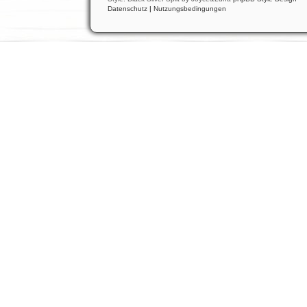
Datenschutz
|
Nutzungsbedingungen