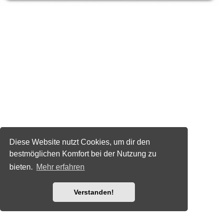
Diese Website nutzt Cookies, um dir den
bestmöglichen Komfort bei der Nutzung zu
bieten.
Mehr erfahren
Verstanden!