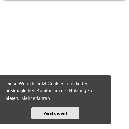
Diese Website nutzt Cookies, um dir den
bestmöglichen Komfort bei der Nutzung zu
bieten.
Mehr erfahren
Verstanden!