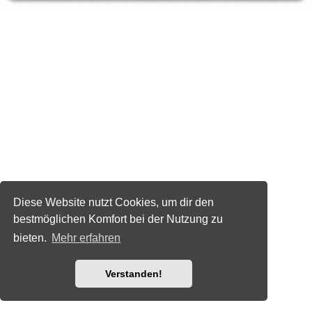
Diese Website nutzt Cookies, um dir den
bestmöglichen Komfort bei der Nutzung zu
bieten.
Mehr erfahren
Verstanden!