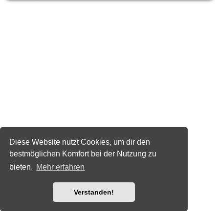
Diese Website nutzt Cookies, um dir den
bestmöglichen Komfort bei der Nutzung zu
bieten.
Mehr erfahren
Verstanden!