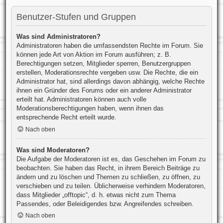
Benutzer-Stufen und Gruppen
Was sind Administratoren?
Administratoren haben die umfassendsten Rechte im Forum. Sie
können jede Art von Aktion im Forum ausführen; z. B.
Berechtigungen setzen, Mitglieder sperren, Benutzergruppen
erstellen, Moderationsrechte vergeben usw. Die Rechte, die ein
Administrator hat, sind allerdings davon abhängig, welche Rechte
ihnen ein Gründer des Forums oder ein anderer Administrator
erteilt hat. Administratoren können auch volle
Moderationsberechtigungen haben, wenn ihnen das
entsprechende Recht erteilt wurde.
Nach oben
Was sind Moderatoren?
Die Aufgabe der Moderatoren ist es, das Geschehen im Forum zu
beobachten. Sie haben das Recht, in ihrem Bereich Beiträge zu
ändern und zu löschen und Themen zu schließen, zu öffnen, zu
verschieben und zu teilen. Üblicherweise verhindern Moderatoren,
dass Mitglieder „offtopic“, d. h. etwas nicht zum Thema
Passendes, oder Beleidigendes bzw. Angreifendes schreiben.
Nach oben