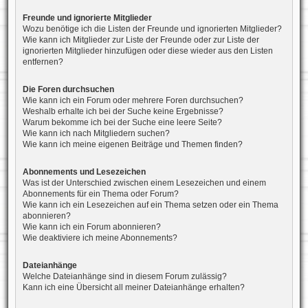
Freunde und ignorierte Mitglieder
Wozu benötige ich die Listen der Freunde und ignorierten Mitglieder?
Wie kann ich Mitglieder zur Liste der Freunde oder zur Liste der
ignorierten Mitglieder hinzufügen oder diese wieder aus den Listen
entfernen?
Die Foren durchsuchen
Wie kann ich ein Forum oder mehrere Foren durchsuchen?
Weshalb erhalte ich bei der Suche keine Ergebnisse?
Warum bekomme ich bei der Suche eine leere Seite?
Wie kann ich nach Mitgliedern suchen?
Wie kann ich meine eigenen Beiträge und Themen finden?
Abonnements und Lesezeichen
Was ist der Unterschied zwischen einem Lesezeichen und einem
Abonnements für ein Thema oder Forum?
Wie kann ich ein Lesezeichen auf ein Thema setzen oder ein Thema
abonnieren?
Wie kann ich ein Forum abonnieren?
Wie deaktiviere ich meine Abonnements?
Dateianhänge
Welche Dateianhänge sind in diesem Forum zulässig?
Kann ich eine Übersicht all meiner Dateianhänge erhalten?