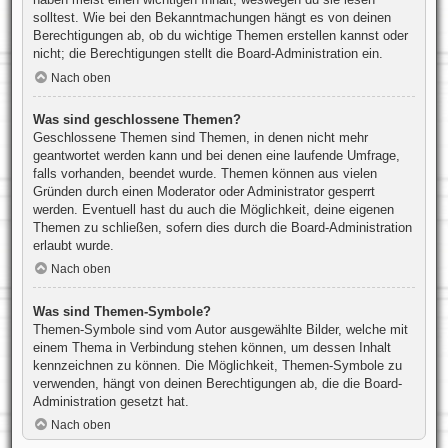
solltest. Wie bei den Bekanntmachungen hängt es von deinen
Berechtigungen ab, ob du wichtige Themen erstellen kannst oder
nicht; die Berechtigungen stellt die Board-Administration ein.
Nach oben
Was sind geschlossene Themen?
Geschlossene Themen sind Themen, in denen nicht mehr
geantwortet werden kann und bei denen eine laufende Umfrage,
falls vorhanden, beendet wurde. Themen können aus vielen
Gründen durch einen Moderator oder Administrator gesperrt
werden. Eventuell hast du auch die Möglichkeit, deine eigenen
Themen zu schließen, sofern dies durch die Board-Administration
erlaubt wurde.
Nach oben
Was sind Themen-Symbole?
Themen-Symbole sind vom Autor ausgewählte Bilder, welche mit
einem Thema in Verbindung stehen können, um dessen Inhalt
kennzeichnen zu können. Die Möglichkeit, Themen-Symbole zu
verwenden, hängt von deinen Berechtigungen ab, die die Board-
Administration gesetzt hat.
Nach oben