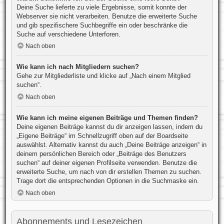
Deine Suche lieferte zu viele Ergebnisse, somit konnte der
Webserver sie nicht verarbeiten. Benutze die erweiterte Suche
und gib spezifischere Suchbegriffe ein oder beschränke die
Suche auf verschiedene Unterforen.
Nach oben
Wie kann ich nach Mitgliedern suchen?
Gehe zur Mitgliederliste und klicke auf „Nach einem Mitglied
suchen“.
Nach oben
Wie kann ich meine eigenen Beiträge und Themen finden?
Deine eigenen Beiträge kannst du dir anzeigen lassen, indem du
„Eigene Beiträge“ im Schnellzugriff oben auf der Boardseite
auswählst. Alternativ kannst du auch „Deine Beiträge anzeigen“ in
deinem persönlichen Bereich oder „Beiträge des Benutzers
suchen“ auf deiner eigenen Profilseite verwenden. Benutze die
erweiterte Suche, um nach von dir erstellen Themen zu suchen.
Trage dort die entsprechenden Optionen in die Suchmaske ein.
Nach oben
Abonnements und Lesezeichen