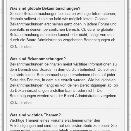
Was sind globale Bekanntmachungen?
Globale Bekanntmachungen beinhalten wichtige Informationen,
deshalb solltest du sie so bald wie möglich lesen. Globale
Bekanntmachungen erscheinen ganz oben in jedem Forum und
ebenfalls in deinem persönlichen Bereich. Ob du eine globale
Bekanntmachung schreiben kannst oder nicht, hängt von den
durch die Board-Administration vergebenen Berechtigungen ab.
Nach oben
Was sind Bekanntmachungen?
Bekanntmachungen beinhalten meist wichtige Informationen zu
dem Bereich des Boards, in dem du dich befindest. Du solltest
sie stets lesen. Bekanntmachungen erscheinen oben auf jeder
Seite des Forums, in dem sie erstellt wurden. Wie bei globalen
Bekanntmachungen hängt es von deinen Berechtigungen ab, ob
du Bekanntmachungen erstellen kannst oder nicht. Die
Berechtigungen werden von der Board-Administration vergeben.
Nach oben
Was sind wichtige Themen?
Wichtige Themen eines Forums erscheinen unter den
Ankündigungen und sind nur auf der ersten Seite zu sehen. Sie
haben meist einen wichtigen Inhalt, weswegen du sie lesen