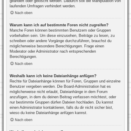
geändert oder gelöscht werden. Dadurch soll die Manipulation von
laufenden Umfragen verhindert werden.
Nach oben
Warum kann ich auf bestimmte Foren nicht zugreifen?
Manche Foren können bestimmten Benutzern oder Gruppen
vorbehalten sein. Um diese einzusehen, Beiträge zu lesen, zu
schreiben oder andere Vorgänge durchzuführen, brauchst du
möglicherweise besondere Berechtigungen. Frage einen
Moderator oder Administrator nach entsprechenden
Berechtigungen.
Nach oben
Weshalb kann ich keine Dateianhänge anfügen?
Rechte für Dateianhänge können für Foren, Gruppen und einzelne
Benutzer vergeben werden. Die Board-Administration hat es
möglicherweise nicht erlaubt, Dateianhänge in dem Forum
anzufügen, in dem du deinen Beitrag verfassen möchtest, oder
nur bestimmte Gruppen dürfen Dateien hochladen. Du kannst
einen Administrator kontaktieren, falls du dir nicht sicher bist,
wieso du keine Dateianhänge anfügen kannst.
Nach oben