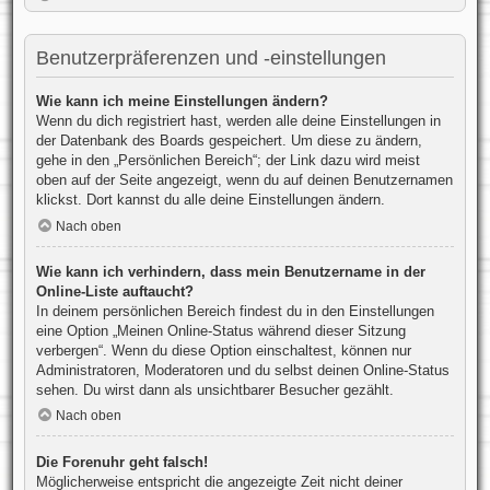
Benutzerpräferenzen und -einstellungen
Wie kann ich meine Einstellungen ändern?
Wenn du dich registriert hast, werden alle deine Einstellungen in
der Datenbank des Boards gespeichert. Um diese zu ändern,
gehe in den „Persönlichen Bereich“; der Link dazu wird meist
oben auf der Seite angezeigt, wenn du auf deinen Benutzernamen
klickst. Dort kannst du alle deine Einstellungen ändern.
Nach oben
Wie kann ich verhindern, dass mein Benutzername in der
Online-Liste auftaucht?
In deinem persönlichen Bereich findest du in den Einstellungen
eine Option „Meinen Online-Status während dieser Sitzung
verbergen“. Wenn du diese Option einschaltest, können nur
Administratoren, Moderatoren und du selbst deinen Online-Status
sehen. Du wirst dann als unsichtbarer Besucher gezählt.
Nach oben
Die Forenuhr geht falsch!
Möglicherweise entspricht die angezeigte Zeit nicht deiner