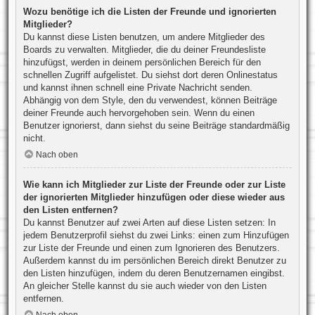
Wozu benötige ich die Listen der Freunde und ignorierten
Mitglieder?
Du kannst diese Listen benutzen, um andere Mitglieder des
Boards zu verwalten. Mitglieder, die du deiner Freundesliste
hinzufügst, werden in deinem persönlichen Bereich für den
schnellen Zugriff aufgelistet. Du siehst dort deren Onlinestatus
und kannst ihnen schnell eine Private Nachricht senden.
Abhängig von dem Style, den du verwendest, können Beiträge
deiner Freunde auch hervorgehoben sein. Wenn du einen
Benutzer ignorierst, dann siehst du seine Beiträge standardmäßig
nicht.
Nach oben
Wie kann ich Mitglieder zur Liste der Freunde oder zur Liste
der ignorierten Mitglieder hinzufügen oder diese wieder aus
den Listen entfernen?
Du kannst Benutzer auf zwei Arten auf diese Listen setzen: In
jedem Benutzerprofil siehst du zwei Links: einen zum Hinzufügen
zur Liste der Freunde und einen zum Ignorieren des Benutzers.
Außerdem kannst du im persönlichen Bereich direkt Benutzer zu
den Listen hinzufügen, indem du deren Benutzernamen eingibst.
An gleicher Stelle kannst du sie auch wieder von den Listen
entfernen.