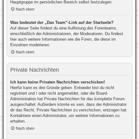
Hauptgruppe im persönlichen Bereich selbst festzulegen.
Nach oben
Was bedeutet der „Das Team“-Link auf der Startseite?
Auf dieser Seite findest du eine Auflistung des Forenteams,
einschließlich der Administratoren, der Moderatoren. Du findest
hier auch weitere Informationen wie die Foren, die diese im
Einzelnen moderieren.
Nach oben
Private Nachrichten
Ich kann keine Privaten Nachrichten verschicken!
Hierfür kann es drei Gründe geben: Entweder bist du nicht
registriert und / oder nicht angemeldet, oder die Board-
Administration hat Private Nachrichten für das komplette Forum
ausgeschaltet. Außerdem könnte es sein, dass der Administrator
dir das Recht, Private Nachrichten zu verschicken, entzogen hat.
Kontaktiere einen Administrator, um weitere Informationen zu
erhalten.
Nach oben