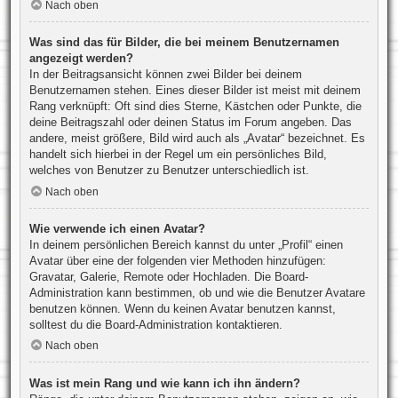
Nach oben
Was sind das für Bilder, die bei meinem Benutzernamen
angezeigt werden?
In der Beitragsansicht können zwei Bilder bei deinem
Benutzernamen stehen. Eines dieser Bilder ist meist mit deinem
Rang verknüpft: Oft sind dies Sterne, Kästchen oder Punkte, die
deine Beitragszahl oder deinen Status im Forum angeben. Das
andere, meist größere, Bild wird auch als „Avatar“ bezeichnet. Es
handelt sich hierbei in der Regel um ein persönliches Bild,
welches von Benutzer zu Benutzer unterschiedlich ist.
Nach oben
Wie verwende ich einen Avatar?
In deinem persönlichen Bereich kannst du unter „Profil“ einen
Avatar über eine der folgenden vier Methoden hinzufügen:
Gravatar, Galerie, Remote oder Hochladen. Die Board-
Administration kann bestimmen, ob und wie die Benutzer Avatare
benutzen können. Wenn du keinen Avatar benutzen kannst,
solltest du die Board-Administration kontaktieren.
Nach oben
Was ist mein Rang und wie kann ich ihn ändern?