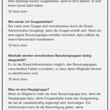
Bitte belästige keinen Gruppenleiter, wenn er dich ablehnt, er wird
einen Grund dafür haben.
Nach oben
Wie werde ich Gruppenleiter?
Der Leiter einer Gruppe wird normalerweise durch die Board-
Administration festgelegt, wenn die Gruppe erstellt wird. Wenn du
eine eigene Benutzergruppe erstellen möchtest, dann solltest du
einen Administrator kontaktieren.
Nach oben
Weshalb werden verschiedene Benutzergruppen farbig
dargestellt?
Es ist der Board-Administration möglich, den Benutzergruppen
verschiedene Farben zuzuteilen, so dass deren Mitglieder leichter
zu identifizieren sind.
Nach oben
Was ist eine Hauptgruppe?
Wenn du Mitglied in mehr als einer Benutzergruppe bist, dient die
Hauptgruppe dazu, deine Gruppenfarbe sowie den Gruppenrang,
der bei dir standardmäßig angezeigt wird, festzulegen. Ein
Administrator kann dir die Berechtigung geben, deine