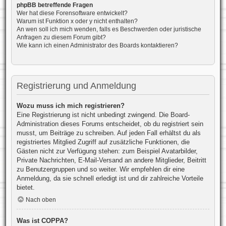
phpBB betreffende Fragen
Wer hat diese Forensoftware entwickelt?
Warum ist Funktion x oder y nicht enthalten?
An wen soll ich mich wenden, falls es Beschwerden oder juristische
Anfragen zu diesem Forum gibt?
Wie kann ich einen Administrator des Boards kontaktieren?
Registrierung und Anmeldung
Wozu muss ich mich registrieren?
Eine Registrierung ist nicht unbedingt zwingend. Die Board-
Administration dieses Forums entscheidet, ob du registriert sein
musst, um Beiträge zu schreiben. Auf jeden Fall erhältst du als
registriertes Mitglied Zugriff auf zusätzliche Funktionen, die
Gästen nicht zur Verfügung stehen: zum Beispiel Avatarbilder,
Private Nachrichten, E-Mail-Versand an andere Mitglieder, Beitritt
zu Benutzergruppen und so weiter. Wir empfehlen dir eine
Anmeldung, da sie schnell erledigt ist und dir zahlreiche Vorteile
bietet.
Nach oben
Was ist COPPA?