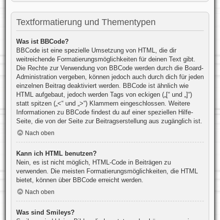
Textformatierung und Thementypen
Was ist BBCode?
BBCode ist eine spezielle Umsetzung von HTML, die dir
weitreichende Formatierungsmöglichkeiten für deinen Text gibt.
Die Rechte zur Verwendung von BBCode werden durch die Board-
Administration vergeben, können jedoch auch durch dich für jeden
einzelnen Beitrag deaktiviert werden. BBCode ist ähnlich wie
HTML aufgebaut, jedoch werden Tags von eckigen („[“ und „]“)
statt spitzen („<“ und „>“) Klammern eingeschlossen. Weitere
Informationen zu BBCode findest du auf einer speziellen Hilfe-
Seite, die von der Seite zur Beitragserstellung aus zugänglich ist.
Nach oben
Kann ich HTML benutzen?
Nein, es ist nicht möglich, HTML-Code in Beiträgen zu
verwenden. Die meisten Formatierungsmöglichkeiten, die HTML
bietet, können über BBCode erreicht werden.
Nach oben
Was sind Smileys?