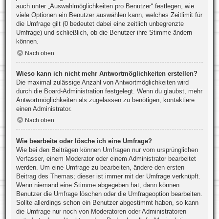
auch unter „Auswahlmöglichkeiten pro Benutzer“ festlegen, wie
viele Optionen ein Benutzer auswählen kann, welches Zeitlimit für
die Umfrage gilt (0 bedeutet dabei eine zeitlich unbegrenzte
Umfrage) und schließlich, ob die Benutzer ihre Stimme ändern
können.
Nach oben
Wieso kann ich nicht mehr Antwortmöglichkeiten erstellen?
Die maximal zulässige Anzahl von Antwortmöglichkeiten wird
durch die Board-Administration festgelegt. Wenn du glaubst, mehr
Antwortmöglichkeiten als zugelassen zu benötigen, kontaktiere
einen Administrator.
Nach oben
Wie bearbeite oder lösche ich eine Umfrage?
Wie bei den Beiträgen können Umfragen nur vom ursprünglichen
Verfasser, einem Moderator oder einem Administrator bearbeitet
werden. Um eine Umfrage zu bearbeiten, ändere den ersten
Beitrag des Themas; dieser ist immer mit der Umfrage verknüpft.
Wenn niemand eine Stimme abgegeben hat, dann können
Benutzer die Umfrage löschen oder die Umfrageoption bearbeiten.
Sollte allerdings schon ein Benutzer abgestimmt haben, so kann
die Umfrage nur noch von Moderatoren oder Administratoren