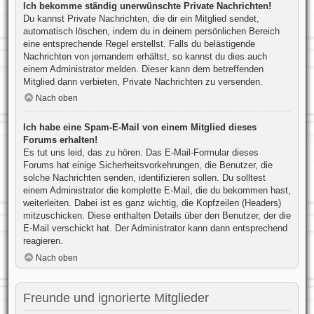
Ich bekomme ständig unerwünschte Private Nachrichten!
Du kannst Private Nachrichten, die dir ein Mitglied sendet,
automatisch löschen, indem du in deinem persönlichen Bereich
eine entsprechende Regel erstellst. Falls du belästigende
Nachrichten von jemandem erhältst, so kannst du dies auch
einem Administrator melden. Dieser kann dem betreffenden
Mitglied dann verbieten, Private Nachrichten zu versenden.
Nach oben
Ich habe eine Spam-E-Mail von einem Mitglied dieses
Forums erhalten!
Es tut uns leid, das zu hören. Das E-Mail-Formular dieses
Forums hat einige Sicherheitsvorkehrungen, die Benutzer, die
solche Nachrichten senden, identifizieren sollen. Du solltest
einem Administrator die komplette E-Mail, die du bekommen hast,
weiterleiten. Dabei ist es ganz wichtig, die Kopfzeilen (Headers)
mitzuschicken. Diese enthalten Details über den Benutzer, der die
E-Mail verschickt hat. Der Administrator kann dann entsprechend
reagieren.
Nach oben
Freunde und ignorierte Mitglieder