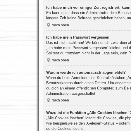
Ich habe mich vor einiger Zeit registriert, ka
Es kann sein, dass ein Administrator dein Benutz
längere Zeit keine Beiträge geschrieben haben, um
Nach oben
Ich habe mein Passwort vergessen!
Das ist nicht schlimm! Wir können dir zwar dein a
„Ich habe mein Passwort vergessen“ klickst und d
Solltest du trotzdem nicht in der Lage sein, dein
Nach oben
Warum werde ich automatisch abgemeldet?
Wenn du beim Anmelden das Kontrollkästchen „Ange
Benutzerkontos durch einen Dritten. Um angemeld
du dich an einem öffentlichen Computer, zum Beisp
Administration ausgeschaltet.
Nach oben
Wozu ist die Funktion „Alle Cookies löschen“
„Alle Cookies löschen“ löscht die Cookies, die p
wie beispielsweise den „Gelesen“-Status – sofern
du die Cookies löscht.