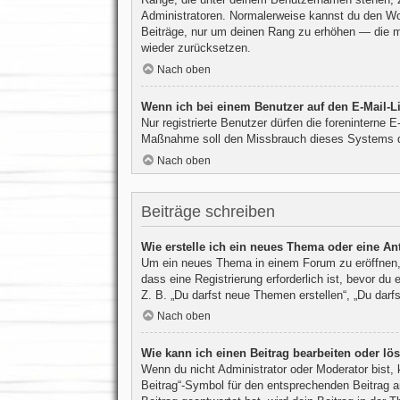
Administratoren. Normalerweise kannst du den Wort
Beiträge, nur um deinen Rang zu erhöhen — die me
wieder zurücksetzen.
Nach oben
Wenn ich bei einem Benutzer auf den E-Mail-Li
Nur registrierte Benutzer dürfen die foreninterne 
Maßnahme soll den Missbrauch dieses Systems d
Nach oben
Beiträge schreiben
Wie erstelle ich ein neues Thema oder eine An
Um ein neues Thema in einem Forum zu eröffnen, 
dass eine Registrierung erforderlich ist, bevor du
Z. B. „Du darfst neue Themen erstellen“, „Du darf
Nach oben
Wie kann ich einen Beitrag bearbeiten oder lö
Wenn du nicht Administrator oder Moderator bist, 
Beitrag“-Symbol für den entsprechenden Beitrag an