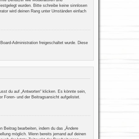
estgelegt wurden. Bitte schreibe keine sinnlosen
rator wird deinen Rang unter Umständen einfach
 Board-Administration freigeschaltet wurde. Diese
st du auf „Antworten“ klicken. Es könnte sein,
r Foren- und der Beitragsansicht aufgelistet.
en Beitrag bearbeiten, indem du das „Ändere
stellung möglich. Wenn bereits jemand auf deinen