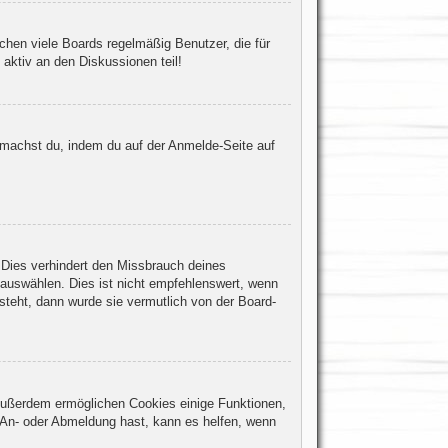
chen viele Boards regelmäßig Benutzer, die für
aktiv an den Diskussionen teil!
s machst du, indem du auf der Anmelde-Seite auf
 Dies verhindert den Missbrauch deines
auswählen. Dies ist nicht empfehlenswert, wenn
steht, dann wurde sie vermutlich von der Board-
 Außerdem ermöglichen Cookies einige Funktionen,
r An- oder Abmeldung hast, kann es helfen, wenn