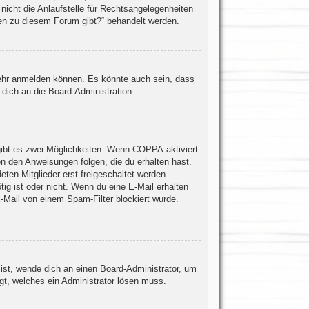
icht die Anlaufstelle für Rechtsangelegenheiten
agen zu diesem Forum gibt?“ behandelt werden.
mehr anmelden können. Es könnte auch sein, dass
dich an die Board-Administration.
gibt es zwei Möglichkeiten. Wenn
COPPA
aktiviert
en den Anweisungen folgen, die du erhalten hast.
eten Mitglieder erst freigeschaltet werden –
tig ist oder nicht. Wenn du eine E-Mail erhalten
-Mail von einem Spam-Filter blockiert wurde.
 ist, wende dich an einen Board-Administrator, um
egt, welches ein Administrator lösen muss.