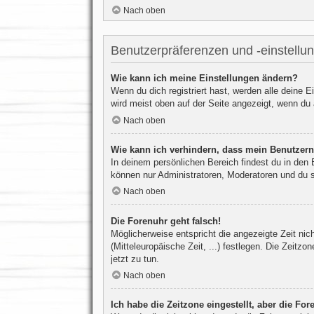
Nach oben
Benutzerpräferenzen und -einstellu
Wie kann ich meine Einstellungen ändern?
Wenn du dich registriert hast, werden alle deine 
wird meist oben auf der Seite angezeigt, wenn du 
Nach oben
Wie kann ich verhindern, dass mein Benutzern
In deinem persönlichen Bereich findest du in den
können nur Administratoren, Moderatoren und du s
Nach oben
Die Forenuhr geht falsch!
Möglicherweise entspricht die angezeigte Zeit nich
(Mitteleuropäische Zeit, ...) festlegen. Die Zeitzo
jetzt zu tun.
Nach oben
Ich habe die Zeitzone eingestellt, aber die Fo