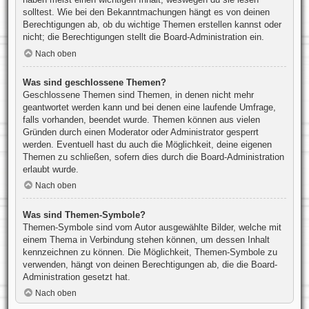
solltest. Wie bei den Bekanntmachungen hängt es von deinen
Berechtigungen ab, ob du wichtige Themen erstellen kannst oder
nicht; die Berechtigungen stellt die Board-Administration ein.
Nach oben
Was sind geschlossene Themen?
Geschlossene Themen sind Themen, in denen nicht mehr
geantwortet werden kann und bei denen eine laufende Umfrage,
falls vorhanden, beendet wurde. Themen können aus vielen
Gründen durch einen Moderator oder Administrator gesperrt
werden. Eventuell hast du auch die Möglichkeit, deine eigenen
Themen zu schließen, sofern dies durch die Board-Administration
erlaubt wurde.
Nach oben
Was sind Themen-Symbole?
Themen-Symbole sind vom Autor ausgewählte Bilder, welche mit
einem Thema in Verbindung stehen können, um dessen Inhalt
kennzeichnen zu können. Die Möglichkeit, Themen-Symbole zu
verwenden, hängt von deinen Berechtigungen ab, die die Board-
Administration gesetzt hat.
Nach oben