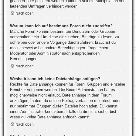
geändert oder gelöscht werden. Dadurch soll die Manipulation von
laufenden Umfragen verhindert werden.
Nach oben
Warum kann ich auf bestimmte Foren nicht zugreifen?
Manche Foren können bestimmten Benutzern oder Gruppen
vorbehalten sein. Um diese einzusehen, Beiträge zu lesen, zu
schreiben oder andere Vorgänge durchzuführen, brauchst du
möglicherweise besondere Berechtigungen. Frage einen
Moderator oder Administrator nach entsprechenden
Berechtigungen.
Nach oben
Weshalb kann ich keine Dateianhänge anfügen?
Rechte für Dateianhänge können für Foren, Gruppen und einzelne
Benutzer vergeben werden. Die Board-Administration hat es
möglicherweise nicht erlaubt, Dateianhänge in dem Forum
anzufügen, in dem du deinen Beitrag verfassen möchtest, oder
nur bestimmte Gruppen dürfen Dateien hochladen. Du kannst
einen Administrator kontaktieren, falls du dir nicht sicher bist,
wieso du keine Dateianhänge anfügen kannst.
Nach oben