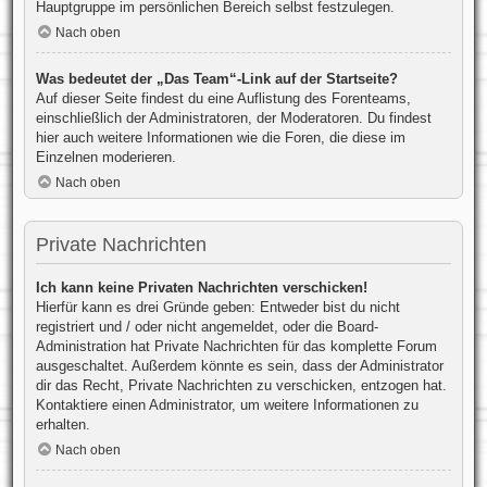
Hauptgruppe im persönlichen Bereich selbst festzulegen.
Nach oben
Was bedeutet der „Das Team“-Link auf der Startseite?
Auf dieser Seite findest du eine Auflistung des Forenteams,
einschließlich der Administratoren, der Moderatoren. Du findest
hier auch weitere Informationen wie die Foren, die diese im
Einzelnen moderieren.
Nach oben
Private Nachrichten
Ich kann keine Privaten Nachrichten verschicken!
Hierfür kann es drei Gründe geben: Entweder bist du nicht
registriert und / oder nicht angemeldet, oder die Board-
Administration hat Private Nachrichten für das komplette Forum
ausgeschaltet. Außerdem könnte es sein, dass der Administrator
dir das Recht, Private Nachrichten zu verschicken, entzogen hat.
Kontaktiere einen Administrator, um weitere Informationen zu
erhalten.
Nach oben