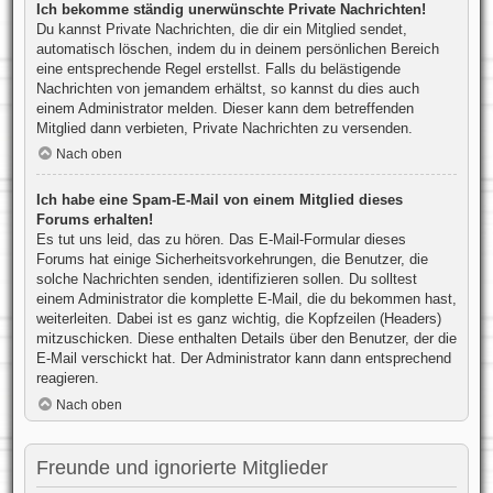
Ich bekomme ständig unerwünschte Private Nachrichten!
Du kannst Private Nachrichten, die dir ein Mitglied sendet,
automatisch löschen, indem du in deinem persönlichen Bereich
eine entsprechende Regel erstellst. Falls du belästigende
Nachrichten von jemandem erhältst, so kannst du dies auch
einem Administrator melden. Dieser kann dem betreffenden
Mitglied dann verbieten, Private Nachrichten zu versenden.
Nach oben
Ich habe eine Spam-E-Mail von einem Mitglied dieses
Forums erhalten!
Es tut uns leid, das zu hören. Das E-Mail-Formular dieses
Forums hat einige Sicherheitsvorkehrungen, die Benutzer, die
solche Nachrichten senden, identifizieren sollen. Du solltest
einem Administrator die komplette E-Mail, die du bekommen hast,
weiterleiten. Dabei ist es ganz wichtig, die Kopfzeilen (Headers)
mitzuschicken. Diese enthalten Details über den Benutzer, der die
E-Mail verschickt hat. Der Administrator kann dann entsprechend
reagieren.
Nach oben
Freunde und ignorierte Mitglieder