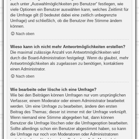
auch unter „Auswahlmöglichkeiten pro Benutzer“ festlegen, wie
viele Optionen ein Benutzer auswählen kann, welches Zeitlimit für
die Umfrage gilt (0 bedeutet dabei eine zeitlich unbegrenzte
Umfrage) und schließlich, ob die Benutzer ihre Stimme ändern
können.
Nach oben
Wieso kann ich nicht mehr Antwortmöglichkeiten erstellen?
Die maximal zulässige Anzahl von Antwortmöglichkeiten wird
durch die Board-Administration festgelegt. Wenn du glaubst, mehr
Antwortmöglichkeiten als zugelassen zu benötigen, kontaktiere
einen Administrator.
Nach oben
Wie bearbeite oder lösche ich eine Umfrage?
Wie bei den Beiträgen können Umfragen nur vom ursprünglichen
Verfasser, einem Moderator oder einem Administrator bearbeitet
werden. Um eine Umfrage zu bearbeiten, ändere den ersten
Beitrag des Themas; dieser ist immer mit der Umfrage verknüpft.
Wenn niemand eine Stimme abgegeben hat, dann können
Benutzer die Umfrage löschen oder die Umfrageoption bearbeiten.
Sollte allerdings schon ein Benutzer abgestimmt haben, so kann
die Umfrage nur noch von Moderatoren oder Administratoren