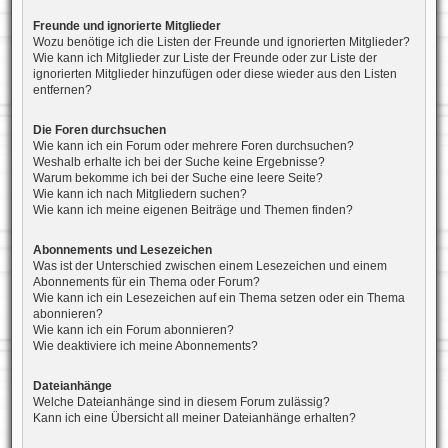
Freunde und ignorierte Mitglieder
Wozu benötige ich die Listen der Freunde und ignorierten Mitglieder?
Wie kann ich Mitglieder zur Liste der Freunde oder zur Liste der
ignorierten Mitglieder hinzufügen oder diese wieder aus den Listen
entfernen?
Die Foren durchsuchen
Wie kann ich ein Forum oder mehrere Foren durchsuchen?
Weshalb erhalte ich bei der Suche keine Ergebnisse?
Warum bekomme ich bei der Suche eine leere Seite?
Wie kann ich nach Mitgliedern suchen?
Wie kann ich meine eigenen Beiträge und Themen finden?
Abonnements und Lesezeichen
Was ist der Unterschied zwischen einem Lesezeichen und einem
Abonnements für ein Thema oder Forum?
Wie kann ich ein Lesezeichen auf ein Thema setzen oder ein Thema
abonnieren?
Wie kann ich ein Forum abonnieren?
Wie deaktiviere ich meine Abonnements?
Dateianhänge
Welche Dateianhänge sind in diesem Forum zulässig?
Kann ich eine Übersicht all meiner Dateianhänge erhalten?