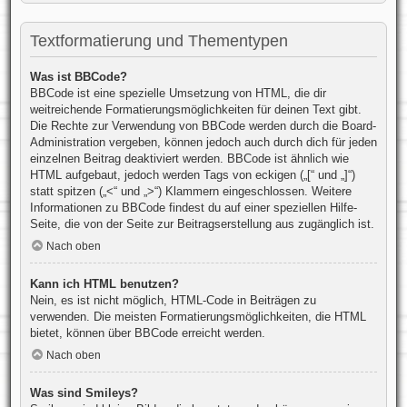
Textformatierung und Thementypen
Was ist BBCode?
BBCode ist eine spezielle Umsetzung von HTML, die dir
weitreichende Formatierungsmöglichkeiten für deinen Text gibt.
Die Rechte zur Verwendung von BBCode werden durch die Board-
Administration vergeben, können jedoch auch durch dich für jeden
einzelnen Beitrag deaktiviert werden. BBCode ist ähnlich wie
HTML aufgebaut, jedoch werden Tags von eckigen („[“ und „]“)
statt spitzen („<“ und „>“) Klammern eingeschlossen. Weitere
Informationen zu BBCode findest du auf einer speziellen Hilfe-
Seite, die von der Seite zur Beitragserstellung aus zugänglich ist.
Nach oben
Kann ich HTML benutzen?
Nein, es ist nicht möglich, HTML-Code in Beiträgen zu
verwenden. Die meisten Formatierungsmöglichkeiten, die HTML
bietet, können über BBCode erreicht werden.
Nach oben
Was sind Smileys?