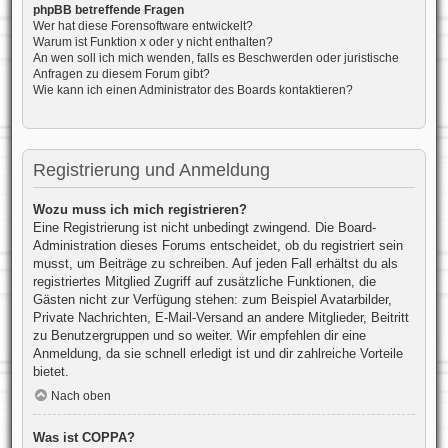
phpBB betreffende Fragen
Wer hat diese Forensoftware entwickelt?
Warum ist Funktion x oder y nicht enthalten?
An wen soll ich mich wenden, falls es Beschwerden oder juristische
Anfragen zu diesem Forum gibt?
Wie kann ich einen Administrator des Boards kontaktieren?
Registrierung und Anmeldung
Wozu muss ich mich registrieren?
Eine Registrierung ist nicht unbedingt zwingend. Die Board-
Administration dieses Forums entscheidet, ob du registriert sein
musst, um Beiträge zu schreiben. Auf jeden Fall erhältst du als
registriertes Mitglied Zugriff auf zusätzliche Funktionen, die
Gästen nicht zur Verfügung stehen: zum Beispiel Avatarbilder,
Private Nachrichten, E-Mail-Versand an andere Mitglieder, Beitritt
zu Benutzergruppen und so weiter. Wir empfehlen dir eine
Anmeldung, da sie schnell erledigt ist und dir zahlreiche Vorteile
bietet.
Nach oben
Was ist COPPA?