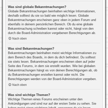
Was sind globale Bekanntmachungen?
Globale Bekanntmachungen beinhalten wichtige Informationen,
deshalb solltest du sie so bald wie möglich lesen. Globale
Bekanntmachungen erscheinen ganz oben in jedem Forum und
ebenfalls in deinem persönlichen Bereich. Ob du eine globale
Bekanntmachung schreiben kannst oder nicht, hängt von den
durch die Board-Administration vergebenen Berechtigungen ab.
Nach oben
Was sind Bekanntmachungen?
Bekanntmachungen beinhalten meist wichtige Informationen zu
dem Bereich des Boards, in dem du dich befindest. Du solltest
sie stets lesen. Bekanntmachungen erscheinen oben auf jeder
Seite des Forums, in dem sie erstellt wurden. Wie bei globalen
Bekanntmachungen hängt es von deinen Berechtigungen ab, ob
du Bekanntmachungen erstellen kannst oder nicht. Die
Berechtigungen werden von der Board-Administration vergeben.
Nach oben
Was sind wichtige Themen?
Wichtige Themen eines Forums erscheinen unter den
Ankündigungen und sind nur auf der ersten Seite zu sehen. Sie
haben meist einen wichtigen Inhalt, weswegen du sie lesen