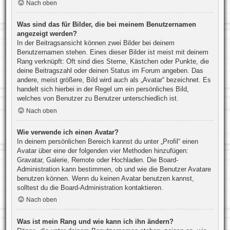
Nach oben
Was sind das für Bilder, die bei meinem Benutzernamen
angezeigt werden?
In der Beitragsansicht können zwei Bilder bei deinem
Benutzernamen stehen. Eines dieser Bilder ist meist mit deinem
Rang verknüpft: Oft sind dies Sterne, Kästchen oder Punkte, die
deine Beitragszahl oder deinen Status im Forum angeben. Das
andere, meist größere, Bild wird auch als „Avatar“ bezeichnet. Es
handelt sich hierbei in der Regel um ein persönliches Bild,
welches von Benutzer zu Benutzer unterschiedlich ist.
Nach oben
Wie verwende ich einen Avatar?
In deinem persönlichen Bereich kannst du unter „Profil“ einen
Avatar über eine der folgenden vier Methoden hinzufügen:
Gravatar, Galerie, Remote oder Hochladen. Die Board-
Administration kann bestimmen, ob und wie die Benutzer Avatare
benutzen können. Wenn du keinen Avatar benutzen kannst,
solltest du die Board-Administration kontaktieren.
Nach oben
Was ist mein Rang und wie kann ich ihn ändern?