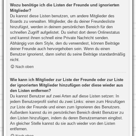
Wozu benötige ich die Listen der Freunde und ignorierten
Mitglieder?
Du kannst diese Listen benutzen, um andere Mitglieder des
Boards zu verwalten. Mitglieder, die du deiner Freundesliste
hinzufügst, werden in deinem persönlichen Bereich für den
schnellen Zugriff aufgelistet. Du siehst dort deren Onlinestatus
und kannst ihnen schnell eine Private Nachricht senden.
Abhängig von dem Style, den du verwendest, können Beiträge
deiner Freunde auch hervorgehoben sein. Wenn du einen
Benutzer ignorierst, dann siehst du seine Beiträge standardmäßig
nicht.
Nach oben
Wie kann ich Mitglieder zur Liste der Freunde oder zur Liste
der ignorierten Mitglieder hinzufügen oder diese wieder aus
den Listen entfernen?
Du kannst Benutzer auf zwei Arten auf diese Listen setzen: In
jedem Benutzerprofil siehst du zwei Links: einen zum Hinzufügen
zur Liste der Freunde und einen zum Ignorieren des Benutzers.
Außerdem kannst du im persönlichen Bereich direkt Benutzer zu
den Listen hinzufügen, indem du deren Benutzernamen eingibst.
An gleicher Stelle kannst du sie auch wieder von den Listen
entfernen.