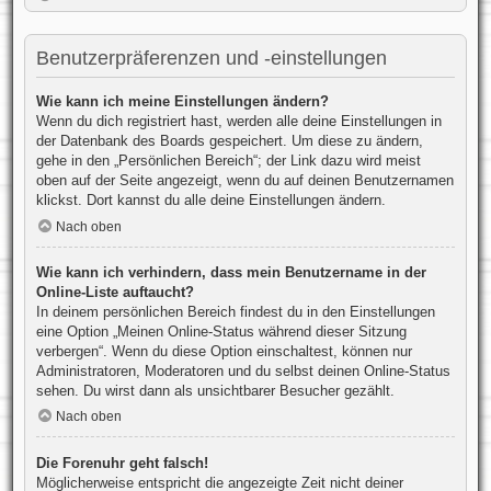
Benutzerpräferenzen und -einstellungen
Wie kann ich meine Einstellungen ändern?
Wenn du dich registriert hast, werden alle deine Einstellungen in
der Datenbank des Boards gespeichert. Um diese zu ändern,
gehe in den „Persönlichen Bereich“; der Link dazu wird meist
oben auf der Seite angezeigt, wenn du auf deinen Benutzernamen
klickst. Dort kannst du alle deine Einstellungen ändern.
Nach oben
Wie kann ich verhindern, dass mein Benutzername in der
Online-Liste auftaucht?
In deinem persönlichen Bereich findest du in den Einstellungen
eine Option „Meinen Online-Status während dieser Sitzung
verbergen“. Wenn du diese Option einschaltest, können nur
Administratoren, Moderatoren und du selbst deinen Online-Status
sehen. Du wirst dann als unsichtbarer Besucher gezählt.
Nach oben
Die Forenuhr geht falsch!
Möglicherweise entspricht die angezeigte Zeit nicht deiner