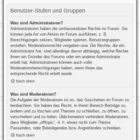
Benutzer-Stufen und Gruppen
Was sind Administratoren?
Administratoren haben die umfassendsten Rechte im Forum. Sie
können jede Art von Aktion im Forum ausführen; z. B.
Berechtigungen setzen, Mitglieder sperren, Benutzergruppen
erstellen, Moderationsrechte vergeben usw. Die Rechte, die ein
Administrator hat, sind allerdings davon abhängig, welche Rechte
ihnen ein Gründer des Forums oder ein anderer Administrator
erteilt hat. Administratoren können auch volle
Moderationsberechtigungen haben, wenn ihnen das
entsprechende Recht erteilt wurde.
Nach oben
Was sind Moderatoren?
Die Aufgabe der Moderatoren ist es, das Geschehen im Forum zu
beobachten. Sie haben das Recht, in ihrem Bereich Beiträge zu
ändern und zu löschen und Themen zu schließen, zu öffnen, zu
verschieben und zu teilen. Üblicherweise verhindern Moderatoren,
dass Mitglieder „offtopic“, d. h. etwas nicht zum Thema
Passendes, oder Beleidigendes bzw. Angreifendes schreiben.
Nach oben