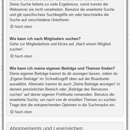
Deine Suche lieferte zu viele Ergebnisse, somit konnte der
Webserver sie nicht verarbeiten. Benutze die erweiterte Suche
und gib spezifischere Suchbegriffe ein oder beschränke die
Suche auf verschiedene Unterforen.
Nach oben
Wie kann ich nach Mitgliedern suchen?
Gehe zur Mitgliederliste und klicke auf „Nach einem Mitglied
suchen“.
Nach oben
Wie kann ich meine eigenen Beiträge und Themen finden?
Deine eigenen Beiträge kannst du dir anzeigen lassen, indem du
„Eigene Beiträge“ im Schnellzugriff oben auf der Boardseite
auswählst. Alternativ kannst du auch „Deine Beiträge anzeigen“ in
deinem persönlichen Bereich oder „Beiträge des Benutzers
suchen“ auf deiner eigenen Profilseite verwenden. Benutze die
erweiterte Suche, um nach von dir erstellen Themen zu suchen.
Trage dort die entsprechenden Optionen in die Suchmaske ein.
Nach oben
Abonnements und Lesezeichen