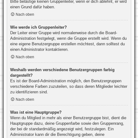
Bitte belästige keinen Gruppenleiter, wenn er dich ablehnt, er wird
einen Grund dafür haben.
Nach oben
Wie werde ich Gruppenleiter?
Der Leiter einer Gruppe wird normalerweise durch die Board-
Administration festgelegt, wenn die Gruppe erstellt wird. Wenn du
eine eigene Benutzergruppe erstellen möchtest, dann solltest du
einen Administrator kontaktieren.
Nach oben
Weshalb werden verschiedene Benutzergruppen farbig
dargestellt?
Es ist der Board-Administration möglich, den Benutzergruppen
verschiedene Farben zuzuteilen, so dass deren Mitglieder leichter
zu identifizieren sind.
Nach oben
Was ist eine Hauptgruppe?
Wenn du Mitglied in mehr als einer Benutzergruppe bist, dient die
Hauptgruppe dazu, deine Gruppenfarbe sowie den Gruppenrang,
der bei dir standardmäßig angezeigt wird, festzulegen. Ein
Administrator kann dir die Berechtigung geben, deine